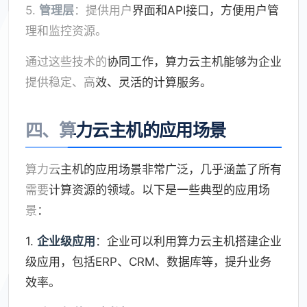
5.
管理层
：提供用户界面和API接口，方便用户管
理和监控资源。
通过这些技术的协同工作，算力云主机能够为企业
提供稳定、高效、灵活的计算服务。
四、算力云主机的应用场景
算力云主机的应用场景非常广泛，几乎涵盖了所有
需要计算资源的领域。以下是一些典型的应用场
景：
1.
企业级应用
：企业可以利用算力云主机搭建企业
级应用，包括ERP、CRM、数据库等，提升业务
效率。