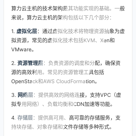
算力云主机的技术架构是其功能实现的基础。一般
来说，算力云主机的架构包括以下几个部分：
1.
虚拟化层
：通过虚拟化技术将物理资源抽象为虚
拟资源，常见的虚拟化技术包括KVM、Xen和
VMware。
2.
资源管理层
：负责资源的调度和分配，确保资
源的高效利用。常见的资源管理工具包括
OpenStack和AWS CloudFormation。
3.
网络层
：提供高效的网络连接，支持VPC（虚
拟专用网络）、负载均衡和CDN加速等功能。
4.
存储层
：提供高可用、高可靠的存储服务，支
持块存储、对象存储和文件存储等多种形式。