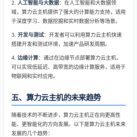
2.
人工智能与大数据
：在人工智能和大数据领
域，算力云主机提供了强大的计算能力支持，适用
于深度学习、数据挖掘和实时数据分析等场景。
3.
开发与测试
：开发者可以利用算力云主机快速
搭建开发和测试环境，加速产品研发周期。
4.
边缘计算
：通过在边缘节点部署算力云主机，
可以实现低延迟、高带宽的边缘计算服务，适用于
物联网和实时应用。
五、算力云主机的未来趋势
随着技术的不断进步，算力云主机正在向更高性
能、更智能化的方向发展。以下是算力云主机未来
发展的几个趋势：