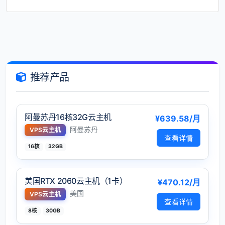
推荐产品
阿曼苏丹16核32G云主机
¥639.58/月
阿曼苏丹
VPS云主机
查看详情
16核
32GB
美国RTX 2060云主机（1卡）
¥470.12/月
美国
VPS云主机
查看详情
8核
30GB