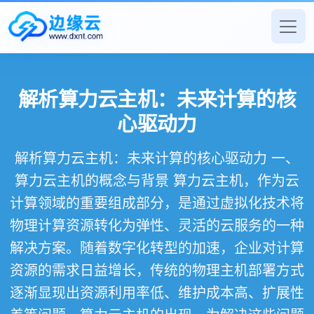
解析算力云主机：未来计算的核
心驱动力
解析算力云主机：未来计算的核心驱动力 一、
算力云主机的概念与背景 算力云主机，作为云
计算领域的重要组成部分，是通过虚拟化技术将
物理计算资源转化为弹性、灵活的云服务的一种
解决方案。随着数字化转型的加速，企业对计算
资源的需求日益增长，传统的物理主机部署方式
逐渐显现出资源利用率低、维护成本高、扩展性