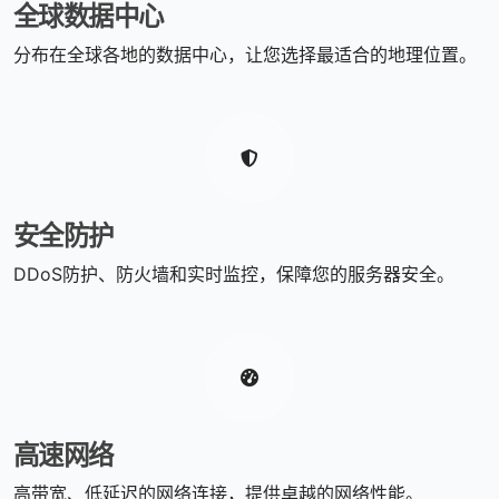
全球数据中心
分布在全球各地的数据中心，让您选择最适合的地理位置。
安全防护
DDoS防护、防火墙和实时监控，保障您的服务器安全。
高速网络
高带宽、低延迟的网络连接，提供卓越的网络性能。