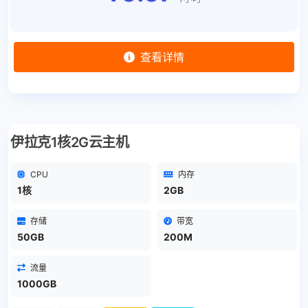
查看详情
伊拉克1核2G云主机
CPU
内存
1核
2GB
存储
带宽
50GB
200M
流量
1000GB