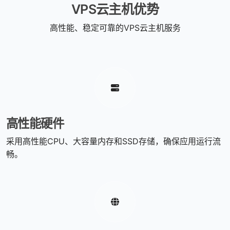
VPS云主机优势
高性能、稳定可靠的VPS云主机服务
高性能硬件
采用高性能CPU、大容量内存和SSD存储，确保应用运行流
畅。