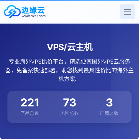
VPS
/
云主机
专业海外VPS比价平台，精选便宜国外VPS云服务
器，免备案快速部署，助您找到最具性价比的海外主
机方案。
221
73
3
产品总数
地区总数
厂商总数