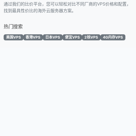
通过我们的比价平台，您可以轻松对比不同厂商的VPS价格和配置，
找到最具性价比的海外云服务器方案。
热门搜索
美国VPS
香港VPS
日本VPS
便宜VPS
2核VPS
4G内存VPS