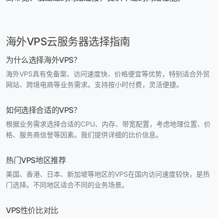
海外VPS云服务器选择指南
为什么选择海外VPS？
海外VPS具有免备案、访问速度快、价格便宜等优势，特别适合外贸
网站、跨境电商等业务需求。支持按小时付费，灵活便捷。
如何选择合适的VPS？
根据业务需求选择合适的CPU、内存、带宽配置，考虑地理位置、价
格、服务商信誉等因素。我们提供详细的比价信息。
热门VPS地区推荐
美国、香港、日本、新加坡等地区的VPS在国内访问速度较快，是热
门选择。不同地区适合不同的业务场景。
VPS性价比对比