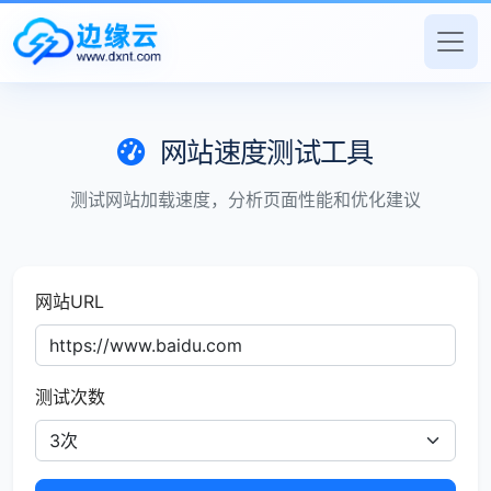
网站速度测试工具
测试网站加载速度，分析页面性能和优化建议
网站URL
测试次数