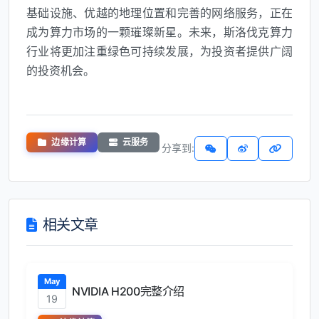
基础设施、优越的地理位置和完善的网络服务，正在
成为算力市场的一颗璀璨新星。未来，斯洛伐克算力
行业将更加注重绿色可持续发展，为投资者提供广阔
的投资机会。
边缘计算
云服务
分享到:
相关文章
May
NVIDIA H200完整介绍
19