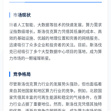
市场现状
随着人工智能、大数据等技术的快速发展，算力需求
呈指数级增长。斯洛伐克算力凭借其低廉的成本、高
效的基础设施、优越的地理位置和完善的网络服务，
迅速吸引了众多企业和投资者的关注。目前，斯洛伐
克已经吸引了多个大型数据中心项目的落地，成为算
力市场的一颗璀璨新星。
竞争格局
尽管斯洛伐克算力行业的发展势头强劲，但也面临着
来自其他国家和地区算力行业的竞争。例如，北欧国
家凭借其丰富的可再生能源和稳定的气候条件，在算
力行业占据了重要地位。然而，斯洛伐克凭借其独特
的优势，逐渐在竞争中脱颖而出，成为算力市场的新