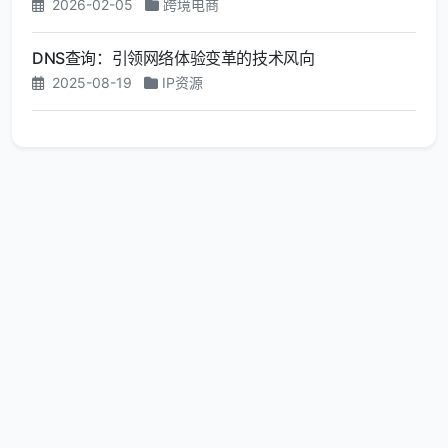
2026-02-05
跨境电商
DNS查询：引领网络体验变革的技术风向
2025-08-19
IP资源