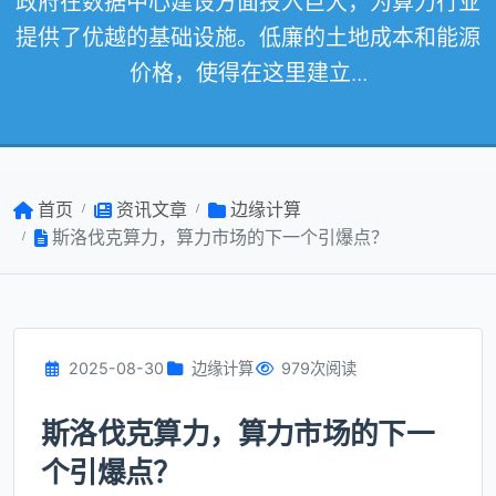
政府在数据中心建设方面投入巨大，为算力行业
提供了优越的基础设施。低廉的土地成本和能源
价格，使得在这里建立...
首页
资讯文章
边缘计算
斯洛伐克算力，算力市场的下一个引爆点？
2025-08-30
边缘计算
979次阅读
斯洛伐克算力，算力市场的下一
个引爆点？