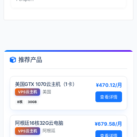
推荐产品
美国GTX 1070云主机（1卡）
¥470.12/月
美国
VPS云主机
查看详情
8核
30GB
阿根廷16核32G云电脑
¥679.58/月
阿根廷
VPS云主机
查看详情