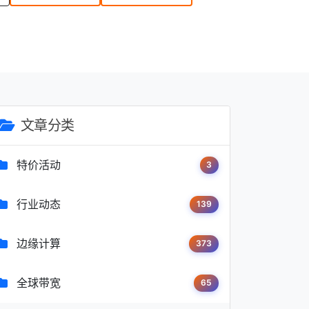
文章分类
特价活动
3
行业动态
139
边缘计算
373
全球带宽
65