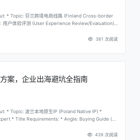
381 次阅读
P方案，企业出海避坑全指南
ying Guide (选
439 次阅读