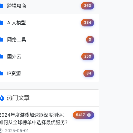
跨境电商
360
AI大模型
334
网络工具
0
国外云
250
IP资源
84
热门文章
2024年度游戏加速器深度测评：
5417
如何从全球榜单中选择最优服务？
2025-05-01