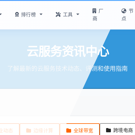
厂
节
排行榜
工具
商
点
云服务资讯中心
了解最新的云服务技术动态、评测和使用指南
跨境电商
业动态
边缘计算
全球带宽