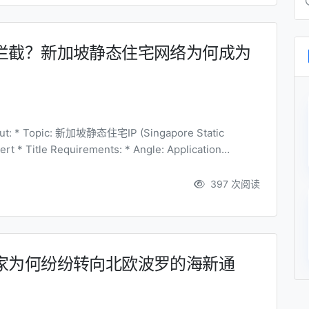
拦截？新加坡静态住宅网络为何成为
397 次阅读
家为何纷纷转向北欧波罗的海新通