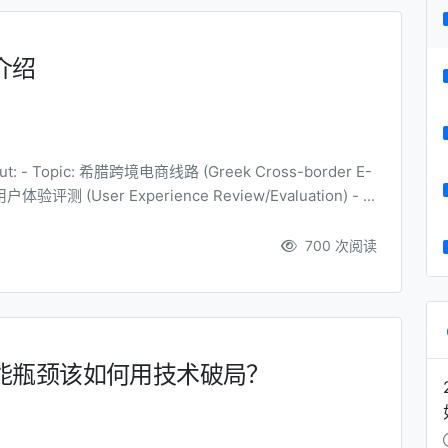
介绍
oute) - Perspective: 用户体验评测 (User Experience Review/Evaluation) - ...
700 次阅读
能瓶颈该如何用技术破局？