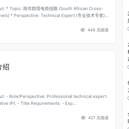
(专业技术专家) *
449 次阅读
介绍
 IP). - Title Requirements: - Exp...
427 次阅读