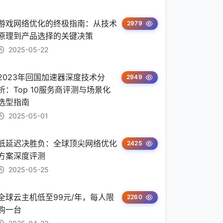
游戏网络优化的终极指南：从技术
2979
原理到产品选择的关键决策
2025-05-22
2023年回国加速器深度技术分
2949
析：Top 10服务商评测与场景化
选型指南
2025-05-01
低延迟决胜负：全球顶尖网络优化
2425
方案深度评测
2025-05-25
全球云主机低至99元/年，每人限
2260
购一台