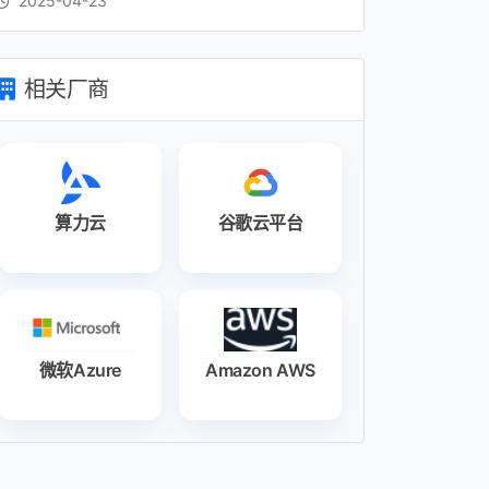
2025-04-23
相关厂商
算力云
谷歌云平台
微软Azure
Amazon AWS