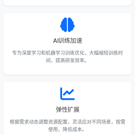
AI训练加速
专为深度学习和机器学习训练优化，大幅缩短训练时
间，提高研发效率。
弹性扩展
根据需求动态调整资源配置，灵活应对不同场景，按需
使用，降低成本。