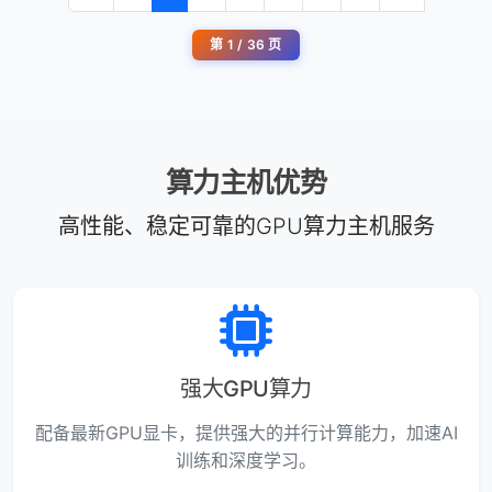
第 1 / 36 页
算力主机优势
高性能、稳定可靠的GPU算力主机服务
强大GPU算力
配备最新GPU显卡，提供强大的并行计算能力，加速AI
训练和深度学习。