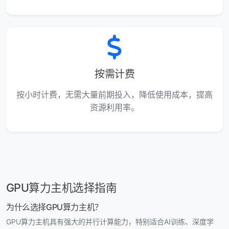
按需计费
按小时计费，无需大量前期投入，降低使用成本，提高
资源利用率。
GPU算力主机选择指南
为什么选择GPU算力主机？
GPU算力主机具有强大的并行计算能力，特别适合AI训练、深度学