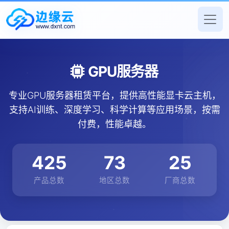
GPU服务器
专业GPU服务器租赁平台，提供高性能显卡云主机，
支持AI训练、深度学习、科学计算等应用场景，按需
付费，性能卓越。
425
73
25
产品总数
地区总数
厂商总数