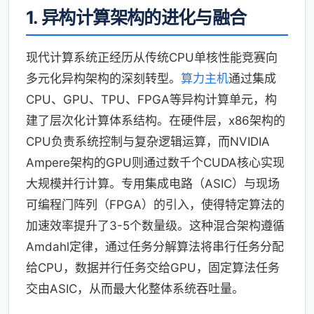
1. 异构计算架构的进化与融合
现代计算系统正经历从传统CPU单核性能竞赛向
多元化异构架构的深刻转型。
算力主机
通过集成
CPU、GPU、TPU、FPGA等异构计算单元，构
建了层次化计算体系结构。在硬件层，x86架构的
CPU负责系统控制与复杂逻辑运算，而NVIDIA
Ampere架构的GPU则通过数千个CUDA核心实现
大规模并行计算。专用集成电路（ASIC）与现场
可编程门阵列（FPGA）的引入，使得特定算法的
加速效率提升了3-5个数量级。这种混合架构遵循
Amdahl定律，通过任务分解算法将串行任务分配
给CPU，数据并行任务交给GPU，固定算法任务
交由ASIC，从而最大化整体系统吞吐量。