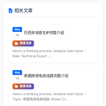
相关文章
May
巴西本地原生IP完整介绍
19
跨境电商
Here's a thinking process: Analyze User Input: -
Role: Technical Expert -...
May
希腊跨境电商线路完整介绍
19
跨境电商
Here's a thinking process: Analyze User Input: -
Topic: 希腊跨境电商线路 (Greek Cr...