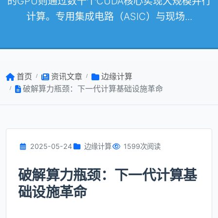
的GPU则通过数千个CUDA核心实现大规模并行
计算。专用集成电路（ASIC）与现场...
首页
资讯文章
边缘计算
破解算力瓶颈：下一代计算基础设施革命
2025-05-24
边缘计算
1599次阅读
破解算力瓶颈：下一代计算基
础设施革命