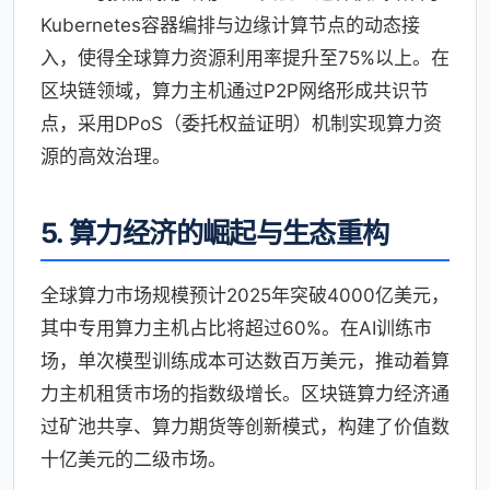
Kubernetes容器编排与边缘计算节点的动态接
入，使得全球算力资源利用率提升至75%以上。在
区块链领域，算力主机通过P2P网络形成共识节
点，采用DPoS（委托权益证明）机制实现算力资
源的高效治理。
5. 算力经济的崛起与生态重构
全球算力市场规模预计2025年突破4000亿美元，
其中专用算力主机占比将超过60%。在AI训练市
场，单次模型训练成本可达数百万美元，推动着算
力主机租赁市场的指数级增长。区块链算力经济通
过矿池共享、算力期货等创新模式，构建了价值数
十亿美元的二级市场。