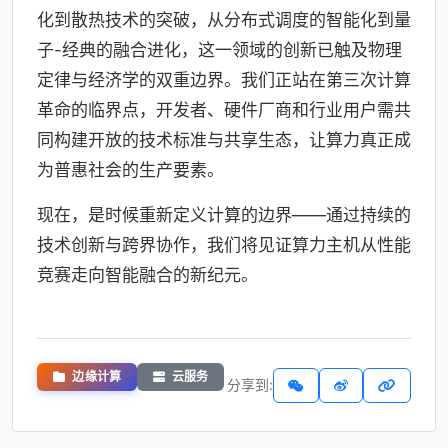
化到散热技术的突破，从分布式调度的智能化到量
子-经典的融合进化，这一领域的创新已触及物理
定律与经济学的双重边界。我们正站在第三次计算
革命的临界点，开发者、硬件厂商和行业用户需共
同构建开放的技术标准与共享生态，让算力真正成
为普惠社会的生产要素。
现在，是时候重新定义计算的边界——通过持续的
技术创新与跨界协作，我们将见证算力主机从性能
竞赛走向智能融合的新纪元。
边缘计算
云服务
分享到: