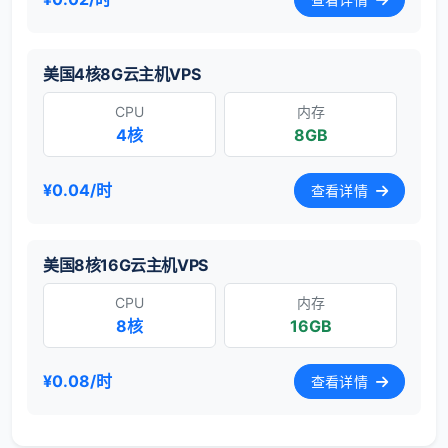
美国4核8G云主机VPS
CPU
内存
4核
8GB
¥0.04/时
查看详情
美国8核16G云主机VPS
CPU
内存
8核
16GB
¥0.08/时
查看详情