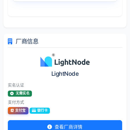
厂商信息
LightNode
实名认证
无需实名
支付方式
支付宝
银行卡
查看厂商详情