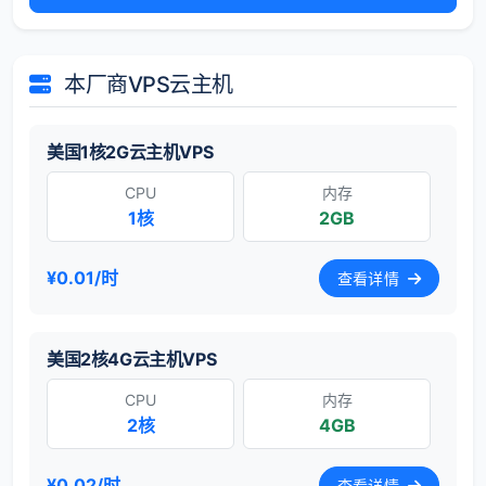
本厂商VPS云主机
美国1核2G云主机VPS
CPU
内存
1核
2GB
¥0.01/时
查看详情
美国2核4G云主机VPS
CPU
内存
2核
4GB
¥0.02/时
查看详情