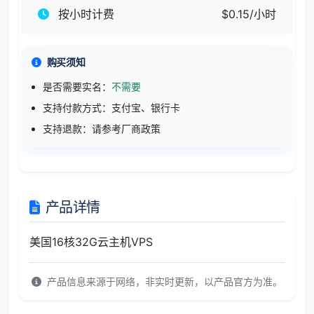
按小时计费
$0.15/小时
购买须知
是否需要实名：
不需要
支持付款方式：支付宝、银行卡
支持退款：请参考厂商政策
产品详情
美国16核32G云主机VPS
产品信息来源于网络，非实时更新，以产品官方为准。