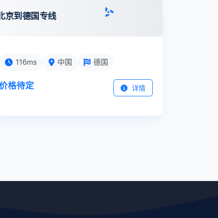
北京到德国专线
116ms
中国
德国
价格待定
详情