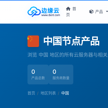
首
产品
页
中国节点产品
浏览 中国 地区的所有云服务器与相
0
0
产品总数
服务商数量
首页
地区列表
中国