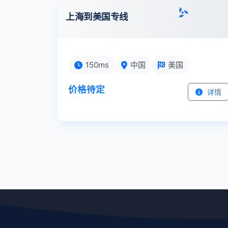
上海到美国专线
150ms
中国
美国
价格待定
详情