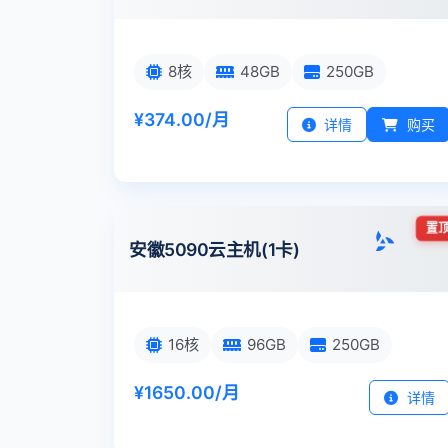
8核
48GB
250GB
¥
374.00
/月
详情
购买
置
安徽5090云主机(1卡)
16核
96GB
250GB
¥
1650.00
/月
详情