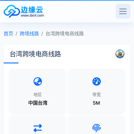
首页
跨境线路
台湾跨境电商线路
台湾跨境电商线路
地区
带宽
中国台湾
5M