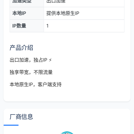
加速类型
出口加速
本地IP
提供本地原生IP
IP数量
1
产品介绍
出口加速，独占IP ⚡
独享带宽，不限流量
本地原生IP，客户端支持
厂商信息