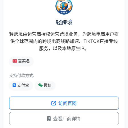
轻跨境
轻跨境由运营商授权运营跨境业务，为跨境电商用户提
供全球范围内的跨境电商线路加速、TIKTOK直播专线
服务，以及本地原生IP。
需实名
支持付款方式:
支付宝
微信
访问官网
查看厂商详情