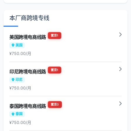
本厂商跨境专线
置顶1
美国跨境电商线路
美国
¥750.00/月
置顶1
印尼跨境电商线路
印尼
¥750.00/月
置顶3
泰国跨境电商线路
泰国
¥750.00/月