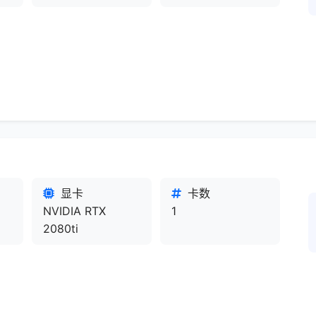
显卡
卡数
NVIDIA RTX
1
2080ti