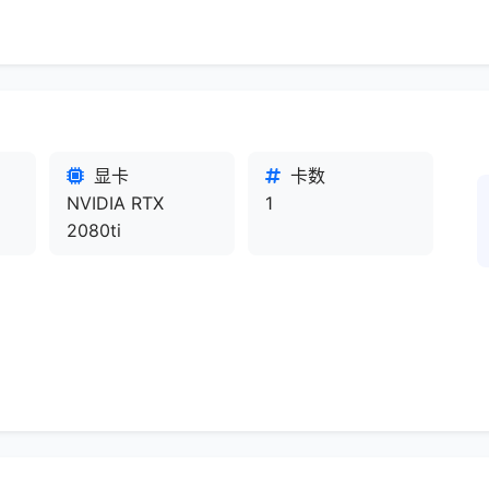
显卡
卡数
NVIDIA RTX
1
2080ti