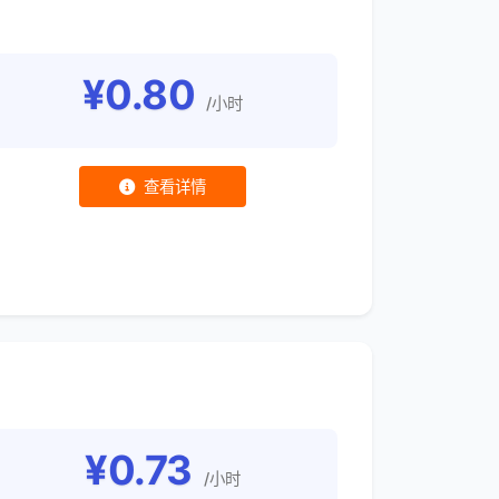
¥0.80
/小时
查看详情
¥0.73
/小时