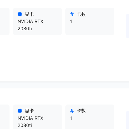
显卡
卡数
NVIDIA RTX
1
2080ti
显卡
卡数
NVIDIA RTX
1
2080ti