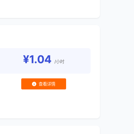
¥1.04
/小时
查看详情