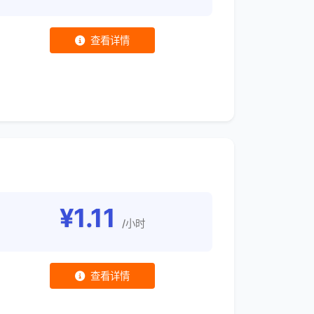
查看详情
¥1.11
/小时
查看详情