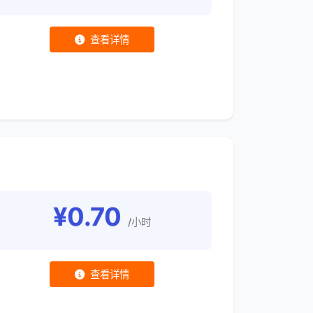
查看详情
¥0.70
/小时
查看详情