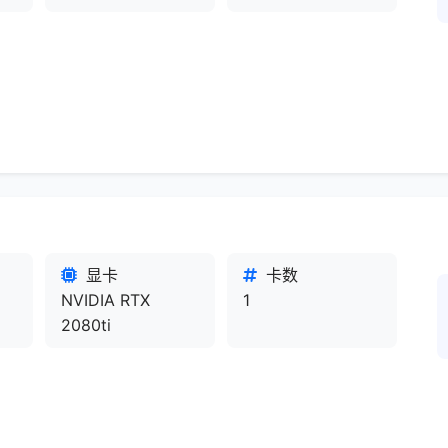
显卡
卡数
NVIDIA RTX
1
2080ti