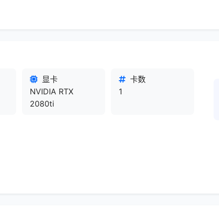
显卡
卡数
NVIDIA RTX
1
2080ti