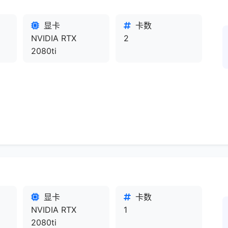
显卡
卡数
NVIDIA RTX
2
2080ti
显卡
卡数
NVIDIA RTX
1
2080ti