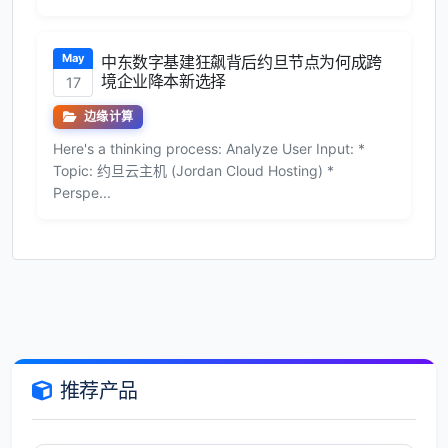
May
中东数字基建狂飙背后约旦节点为何成跨
境企业降本新选择
17
边缘计算
Here's a thinking process: Analyze User Input: *
Topic: 约旦云主机 (Jordan Cloud Hosting) *
Perspe...
推荐产品