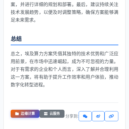
案，并进行详细的规划和部署。最后，建议持续关注
技术发展趋势，以便及时调整策略，确保方案能够满
足未来需求。
总结
总之，埃及算力方案凭借其独特的技术优势和广泛应
用前景，在市场中迅速崛起，成为不可忽视的力量。
对于有需求的企业和个人而言，深入了解并合理利用
这一方案，将有助于提升工作效率和用户体验，推动
数字化转型进程。
边缘计算
云服务
分享到: