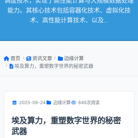
调度技术，实现了高性能计算与大规模数据处理
能力。其核心技术包括容器化技术、虚拟化技
术、高性能计算技术、以及...
首页
资讯文章
边缘计算
埃及算力，重塑数字世界的秘密武器
2025-09-24
边缘计算
849次阅读
埃及算力，重塑数字世界的秘密
武器