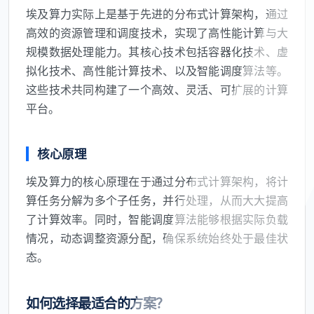
埃及算力实际上是基于先进的分布式计算架构，通过
高效的资源管理和调度技术，实现了高性能计算与大
规模数据处理能力。其核心技术包括容器化技术、虚
拟化技术、高性能计算技术、以及智能调度算法等。
这些技术共同构建了一个高效、灵活、可扩展的计算
平台。
核心原理
埃及算力的核心原理在于通过分布式计算架构，将计
算任务分解为多个子任务，并行处理，从而大大提高
了计算效率。同时，智能调度算法能够根据实际负载
情况，动态调整资源分配，确保系统始终处于最佳状
态。
如何选择最适合的方案？