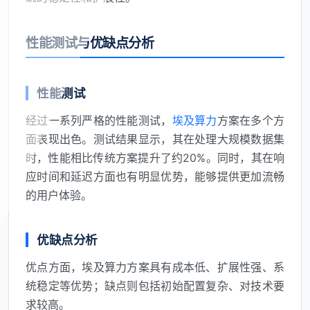
性能测试与优缺点分析
性能测试
经过一系列严格的性能测试，
埃及算力
方案在多个方
面表现出色。测试结果显示，其在处理大规模数据集
时，性能相比传统方案提升了约20%。同时，其在响
应时间和延迟方面也有明显优势，能够提供更加流畅
的用户体验。
优缺点分析
优点方面，埃及算力方案具有成本低、扩展性强、系
统稳定等优势；缺点则包括初始配置复杂、对技术要
求较高。