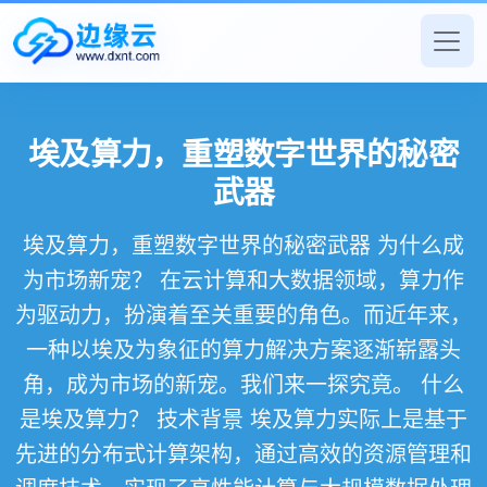
埃及算力，重塑数字世界的秘密
武器
埃及算力，重塑数字世界的秘密武器 为什么成
为市场新宠？ 在云计算和大数据领域，算力作
为驱动力，扮演着至关重要的角色。而近年来，
一种以埃及为象征的算力解决方案逐渐崭露头
角，成为市场的新宠。我们来一探究竟。 什么
是埃及算力？ 技术背景 埃及算力实际上是基于
先进的分布式计算架构，通过高效的资源管理和