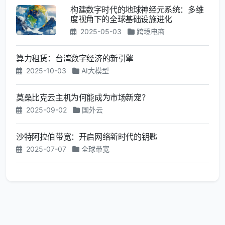
构建数字时代的地球神经元系统：多维
度视角下的全球基础设施进化
2025-05-03
跨境电商
算力租赁：台湾数字经济的新引擎
2025-10-03
AI大模型
莫桑比克云主机为何能成为市场新宠？
2025-09-02
国外云
沙特阿拉伯带宽：开启网络新时代的钥匙
2025-07-07
全球带宽