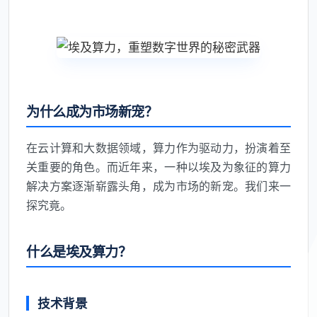
为什么成为市场新宠？
在云计算和大数据领域，算力作为驱动力，扮演着至
关重要的角色。而近年来，一种以埃及为象征的算力
解决方案逐渐崭露头角，成为市场的新宠。我们来一
探究竟。
什么是埃及算力？
技术背景