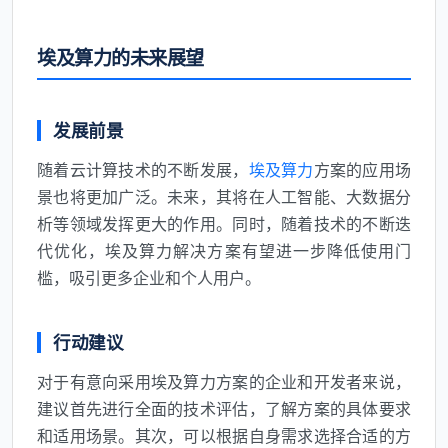
埃及算力的未来展望
发展前景
随着云计算技术的不断发展，
埃及算力
方案的应用场
景也将更加广泛。未来，其将在人工智能、大数据分
析等领域发挥更大的作用。同时，随着技术的不断迭
代优化，埃及算力解决方案有望进一步降低使用门
槛，吸引更多企业和个人用户。
行动建议
对于有意向采用埃及算力方案的企业和开发者来说，
建议首先进行全面的技术评估，了解方案的具体要求
和适用场景。其次，可以根据自身需求选择合适的方