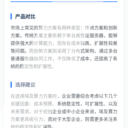
产品对比
市场上常见的算力方案有两种类型：传统方案和创新
方案。传统方案主要依赖于单台高性能服务器，能够
提供强大的计算能力，但存在成本较高、扩展性较差
等问题。而创新方案则采用了分布式架构，通过多台
普通服务器协同工作，不仅降低了成本，还提高了系
统的稳定性和扩展性。
选择建议
在选择埃及算力方案时，企业需要综合考虑以下几个
关键因素：成本预算、系统稳定性、可扩展性、以及
未来需求。对于初创企业或中小企业来说，埃及算力
方案更具吸引力；而对于大型企业，则需更多关注系
统的稳定性和扩展性。