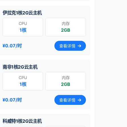
伊拉克1核2G云主机
CPU
内存
1核
2GB
¥0.07/时
查看详情
南非1核2G云主机
CPU
内存
1核
2GB
¥0.07/时
查看详情
科威特1核2G云主机