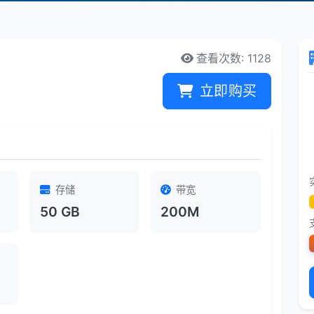
查看次数: 1128
立即购买
存储
带宽
50 GB
200M