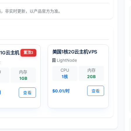
络，非实时更新，以产品官方为准。
美国1核2G云主机VPS
1G云主机
置顶3
LightNode
云
CPU
内存
U
内存
1核
2GB
1GB
$0.01/时
查看
月
查看