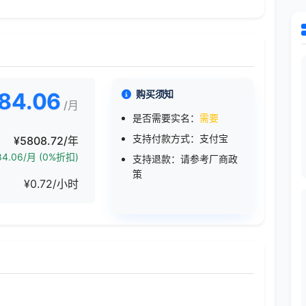
84.06
购买须知
/月
是否需要实名：
需要
支持付款方式：支付宝
¥5808.72/年
4.06/月 (0%折扣)
支持退款：请参考厂商政
策
¥0.72/小时