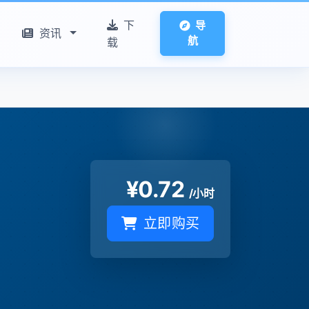
下
导
资讯
航
载
¥
0.72
/小时
立即购买