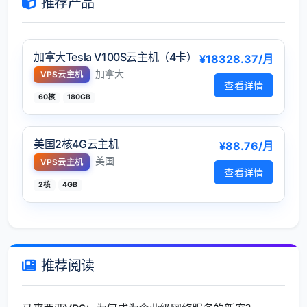
推荐产品
加拿大Tesla V100S云主机（4卡）
¥18328.37/月
加拿大
VPS云主机
查看详情
60核
180GB
美国2核4G云主机
¥88.76/月
美国
VPS云主机
查看详情
2核
4GB
推荐阅读