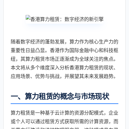
随着数字经济的蓬勃发展，算力作为核心生产力的
重要性日益凸显。香港作为国际金融中心和科技枢
纽，其算力租赁市场正逐渐成为全球关注的焦点。
本文将从多个维度深入分析香港算力租赁的现状、
应用场景、优势与挑战，并展望其未来发展趋势。
一、算力租赁的概念与市场现状
算力租赁是一种基于云计算的资源分配模式，企业
或个人可以通过租赁方式获取所需的计算资源，而