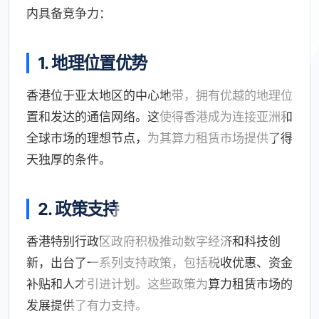
内具备竞争力：
1. 地理位置优势
香港位于亚太地区的中心地带，拥有优越的地理位
置和发达的通信网络。这使得香港成为连接亚洲和
全球市场的理想节点，为其算力租赁市场提供了得
天独厚的条件。
2. 政策支持
香港特别行政区政府积极推动数字经济和科技创
新，出台了一系列支持政策，包括税收优惠、资金
补贴和人才引进计划。这些政策为算力租赁市场的
发展提供了有力支持。