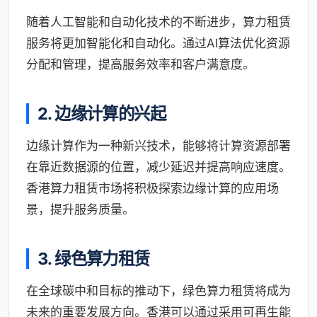
随着人工智能和自动化技术的不断进步，算力租赁
服务将更加智能化和自动化。通过AI算法优化资源
分配和管理，提高服务效率和客户满意度。
2. 边缘计算的兴起
边缘计算作为一种新兴技术，能够将计算资源部署
在靠近数据源的位置，减少延迟并提高响应速度。
香港算力租赁市场将积极探索边缘计算的应用场
景，提升服务质量。
3. 绿色算力租赁
在全球碳中和目标的推动下，绿色算力租赁将成为
未来的重要发展方向。香港可以通过采用可再生能