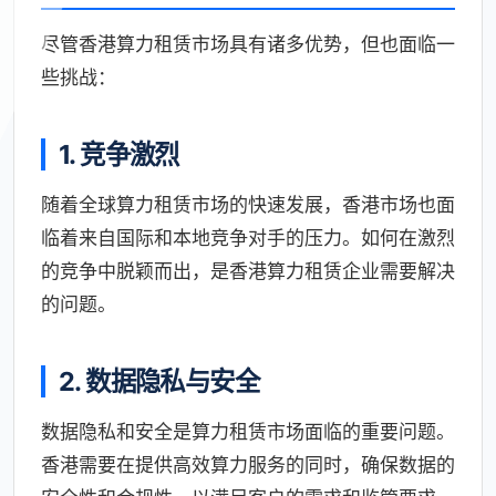
尽管香港算力租赁市场具有诸多优势，但也面临一
些挑战：
1. 竞争激烈
随着全球算力租赁市场的快速发展，香港市场也面
临着来自国际和本地竞争对手的压力。如何在激烈
的竞争中脱颖而出，是香港算力租赁企业需要解决
的问题。
2. 数据隐私与安全
数据隐私和安全是算力租赁市场面临的重要问题。
香港需要在提供高效算力服务的同时，确保数据的