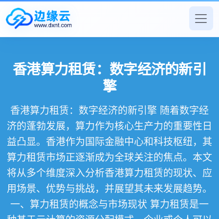
香港算力租赁：数字经济的新引
擎
香港算力租赁：数字经济的新引擎 随着数字经
济的蓬勃发展，算力作为核心生产力的重要性日
益凸显。香港作为国际金融中心和科技枢纽，其
算力租赁市场正逐渐成为全球关注的焦点。本文
将从多个维度深入分析香港算力租赁的现状、应
用场景、优势与挑战，并展望其未来发展趋势。
一、算力租赁的概念与市场现状 算力租赁是一