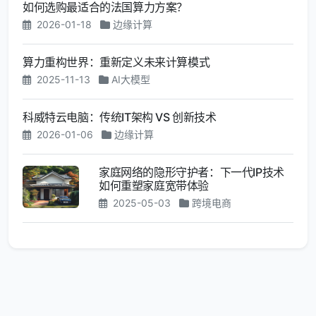
如何选购最适合的法国算力方案？
2026-01-18
边缘计算
算力重构世界：重新定义未来计算模式
2025-11-13
AI大模型
科威特云电脑：传统IT架构 VS 创新技术
2026-01-06
边缘计算
家庭网络的隐形守护者：下一代IP技术
如何重塑家庭宽带体验
2025-05-03
跨境电商