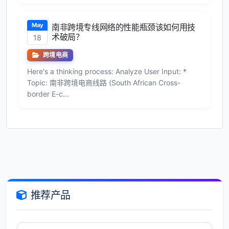
May
南非跨境专线网络的性能瓶颈该如何用技
术破局？
18
跨境电商
Here's a thinking process: Analyze User Input: *
Topic: 南非跨境电商线路 (South African Cross-
border E-c...
推荐产品