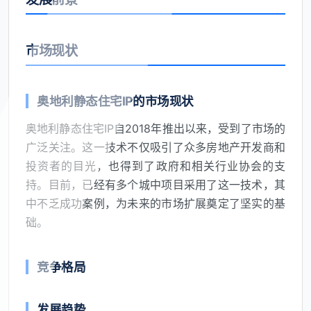
市场现状
奥地利静态住宅IP的市场现状
奥地利静态住宅IP自2018年推出以来，受到了市场的
广泛关注。这一技术不仅吸引了众多房地产开发商和
投资者的目光，也得到了政府和相关行业协会的支
持。目前，已经有多个城中项目采用了这一技术，其
中不乏成功案例，为未来的市场扩展奠定了坚实的基
础。
竞争格局
发展趋势