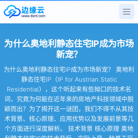
为什么奥地利静态住宅IP成为市场
新宠？
为什么奥地利静态住宅IP成为市场新宠？ 奥地利
静态住宅IP（IP for Austrian Static
Residential），这个听起来有些拗口的技术名
词，究竟为何能在近年来的房地产科技领域中脱
颖而出？为了揭开这一谜团，我们不得不从其技
术背景、核心原理、应用优势以及发展前景等几
个方面进行深度解析。 技术背景 核心原理 奥地