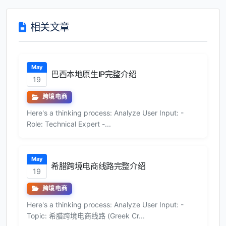
相关文章
May
巴西本地原生IP完整介绍
19
跨境电商
Here's a thinking process: Analyze User Input: -
Role: Technical Expert -...
May
希腊跨境电商线路完整介绍
19
跨境电商
Here's a thinking process: Analyze User Input: -
Topic: 希腊跨境电商线路 (Greek Cr...