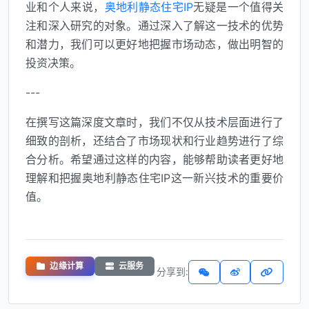
业和个人来说，
奥地利静态住宅IP
无疑是一个值得关
注和深入研究的对象。通过深入了解这一技术的优势
和潜力，我们可以更好地把握市场动态，做出明智的
投资决策。
---
在撰写这篇深度文章时，我们不仅从技术层面进行了
细致的剖析，还结合了市场现状和行业趋势进行了综
合分析。希望通过这样的内容，能够帮助读者更好地
理解和把握奥地利静态住宅IP这一新兴技术的重要价
值。
边缘计算
云服务
分享到: