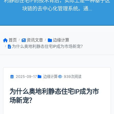
利静态住宅IP的技术背后，实际上是一种基于区
块链的去中心化管理系统。通...
首页
资讯文章
边缘计算
为什么奥地利静态住宅IP成为市场新宠？
2025-09-17
边缘计算
939次阅读
为什么奥地利静态住宅IP成为市
场新宠？