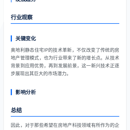
行业观察
关键变化
奥地利静态住宅IP的技术革新，不仅改变了传统的房
地产管理模式，也为行业带来了新的增长点。从技术
背景到应用优势，再到发展前景，这一新兴技术正逐
步展现出其巨大的市场潜力。
影响分析
总结
因此，对于那些希望在房地产科技领域有所作为的企