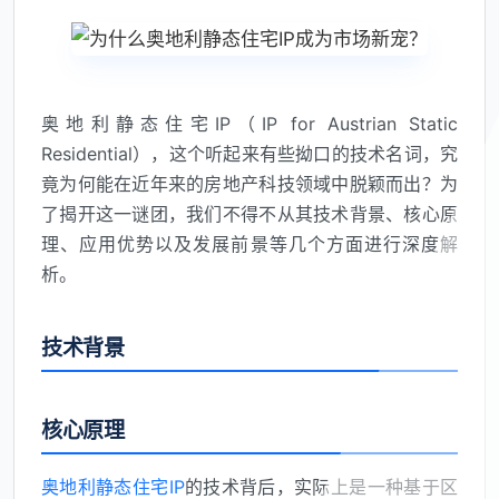
奥地利静态住宅IP（IP for Austrian Static
Residential），这个听起来有些拗口的技术名词，究
竟为何能在近年来的房地产科技领域中脱颖而出？为
了揭开这一谜团，我们不得不从其技术背景、核心原
理、应用优势以及发展前景等几个方面进行深度解
析。
技术背景
核心原理
奥地利静态住宅IP
的技术背后，实际上是一种基于区