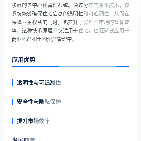
块链的去中心化管理系统。通过分布式账本技术，该
系统能够确保住宅信息的透明性和可追溯性，从而在
保障业主权益的同时，也提升了房地产市场的整体效
率。这种技术原理不仅适用于住宅，也逐渐被应用于
商业地产和土地资产管理中。
应用优势
透明性与可追溯性
安全性与隐私保护
提升市场效率
发展前景