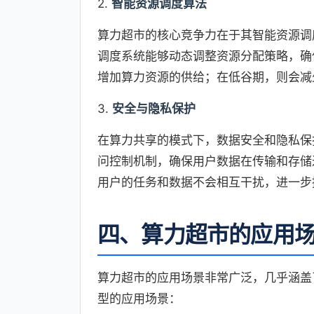
2.
智能资源调度算法
算力超市的核心竞争力在于其智能资源调
调度系统能够动态调整资源分配策略，确
增加算力资源的供给；在低谷期，则会减
3.
安全与隐私保护
在算力共享的模式下，数据安全和隐私保
问控制机制，确保用户数据在传输和存储
用户的任务和数据不会相互干扰，进一步
四、算力超市的应用
算力超市的应用场景非常广泛，几乎涵盖
型的应用场景：