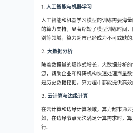
1.
人工智能与机器学习
人工智能和机器学习模型的训练需要海量
的算力支持，显著缩短了模型训练时间，
别等领域，算力超市已经成为不可或缺的
2.
大数据分析
随着数据量的爆炸式增长，大数据分析的
源，帮助企业和科研机构快速处理海量数
是历史数据挖掘，算力超市都能提供高效
3.
云计算与边缘计算
在云计算和边缘计算领域，算力超市通过
如，在边缘节点无法满足计算需求时，算
行。