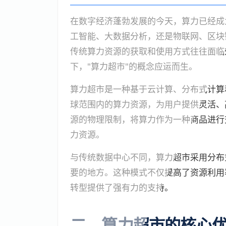
在数字经济蓬勃发展的今天，算力已经成
工智能、大数据分析，还是物联网、区块
传统算力资源的获取和使用方式往往面临
下，"算力超市"的概念应运而生。
算力超市是一种基于云计算、分布式计算
球范围内的算力资源，为用户提供灵活、
源的物理限制，将算力作为一种商品进行
力资源。
与传统数据中心不同，算力超市采用分布
要的地方。这种模式不仅提高了资源利用
转型提供了强有力的支持。
二、算力超市的核心