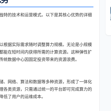
独特的技术和运营模式。以下是其核心优势的详细
以根据实际需求随时调整算力规模。无论是小规模
都能在短时间内获得所需的计算资源。这种弹性扩
传统数据中心因固定投资带来的资源浪费。
储、网络、算法和数据等多种资源，形成了一体化
理各类资源，只需通过统一的平台即可完成算力的
降低了用户的运维成本。