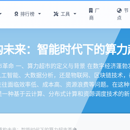
厂
节
排行榜
工具
商
点
构未来：智能时代下的算力
革命 一、算力超市的定义与背景 在数字经济蓬
人工智能、大数据分析，还是物联网、区块链技术，
往面临效率低、成本高、资源浪费等问题。在这种
一种基于云计算、分布式计算和资源调度技术的新型
重构未来：智能时代下的算力超市革命