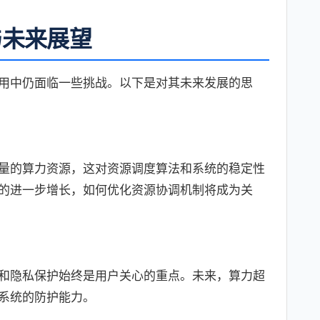
与未来展望
用中仍面临一些挑战。以下是对其未来发展的思
量的算力资源，这对资源调度算法和系统的稳定性
的进一步增长，如何优化资源协调机制将成为关
和隐私保护始终是用户关心的重点。未来，算力超
系统的防护能力。