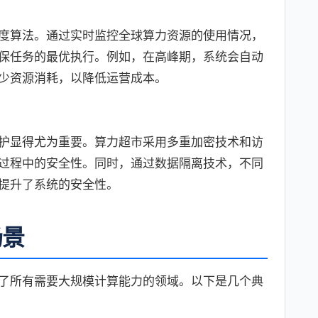
度算法。通过实时监控全球算力资源的使用情况，
保任务的最优执行。例如，在高峰期，系统会自动
少资源消耗，以降低运营成本。
护显得尤为重要。算力超市采用多重加密技术和访
过程中的安全性。同时，通过数据隔离技术，不同
提升了系统的安全性。
场景
了所有需要大规模计算能力的领域。以下是几个典