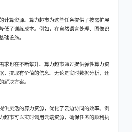
的计算资源。算力超市为这些任务提供了按需扩展
降低了训练成本。例如，在自然语言处理、图像识
基础设施。
需求也在不断攀升。算力超市通过提供弹性算力资
据，提取有价值的信息。无论是实时数据分析，还
的解决方案。
提供灵活的算力资源，优化了云边协同的效率。例
力超市可以实时调用云端资源，确保任务的顺利执