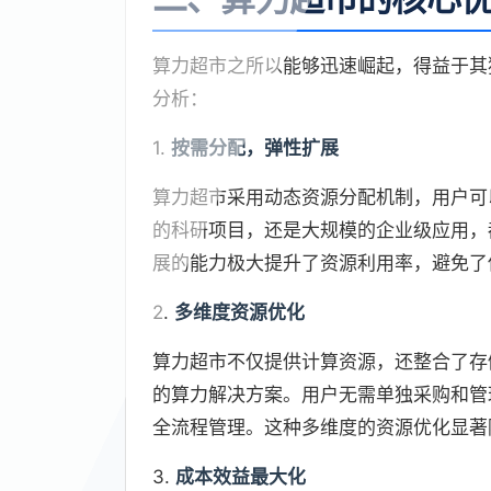
算力超市之所以能够迅速崛起，得益于其
分析：
1.
按需分配，弹性扩展
算力超市采用动态资源分配机制，用户可
的科研项目，还是大规模的企业级应用，
展的能力极大提升了资源利用率，避免了
2.
多维度资源优化
算力超市不仅提供计算资源，还整合了存
的算力解决方案。用户无需单独采购和管
全流程管理。这种多维度的资源优化显著
3.
成本效益最大化