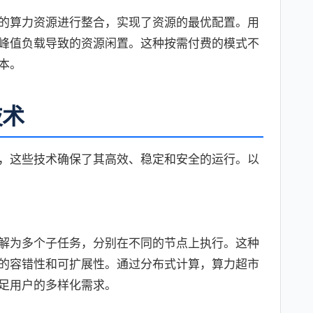
的算力资源进行整合，实现了资源的最优配置。用
峰值负载导致的资源闲置。这种按需付费的模式不
本。
技术
，这些技术确保了其高效、稳定和安全的运行。以
解为多个子任务，分别在不同的节点上执行。这种
的容错性和可扩展性。通过分布式计算，算力超市
足用户的多样化需求。