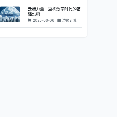
云端力量：重构数字时代的基
础设施
2025-06-06
边缘计算