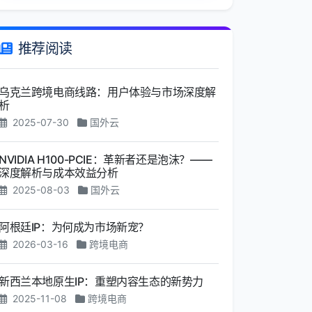
推荐阅读
乌克兰跨境电商线路：用户体验与市场深度解
析
2025-07-30
国外云
NVIDIA H100-PCIE：革新者还是泡沫？——
深度解析与成本效益分析
2025-08-03
国外云
阿根廷IP：为何成为市场新宠？
2026-03-16
跨境电商
新西兰本地原生IP：重塑内容生态的新势力
2025-11-08
跨境电商