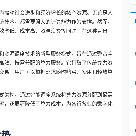
为推动社会进步和经济增长的核心资源。无论是人
链技术，都需要强大的计算能力作为支撑。然而，
效率低、成本高、资源浪费等问题。在这种背景
和资源调度技术的新型服务模式，旨在通过整合全
高效、按需分配的算力服务。它打破了传统算力资
交易，用户可以根据需求随时购买、使用和释放算
式架构，通过智能调度系统将算力资源分配到最需
率，还显著降低了算力成本，为各行各业的数字化
优势