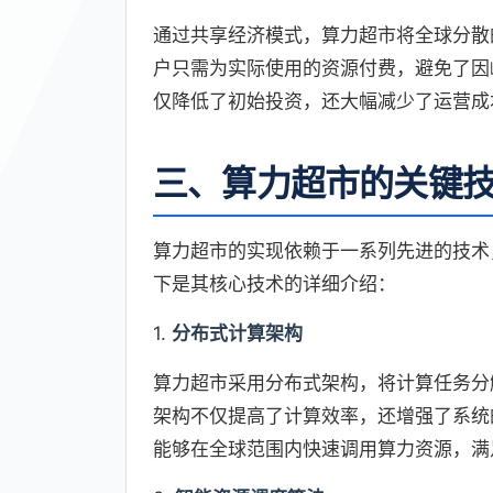
通过共享经济模式，算力超市将全球分散
户只需为实际使用的资源付费，避免了因
仅降低了初始投资，还大幅减少了运营成
三、算力超市的关键
算力超市的实现依赖于一系列先进的技术
下是其核心技术的详细介绍：
1.
分布式计算架构
算力超市采用分布式架构，将计算任务分
架构不仅提高了计算效率，还增强了系统
能够在全球范围内快速调用算力资源，满