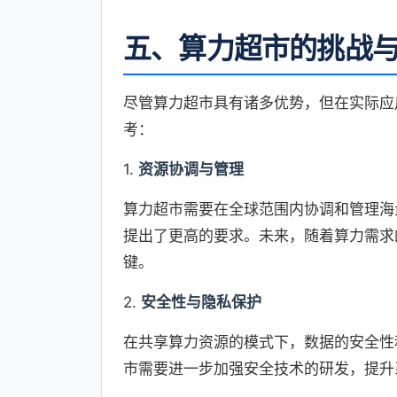
五、算力超市的挑战
尽管算力超市具有诸多优势，但在实际应
考：
1.
资源协调与管理
算力超市需要在全球范围内协调和管理海
提出了更高的要求。未来，随着算力需求
键。
2.
安全性与隐私保护
在共享算力资源的模式下，数据的安全性
市需要进一步加强安全技术的研发，提升