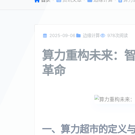
2025-09-06
边缘计算
978次阅读
算力重构未来：
革命
一、算力超市的定义