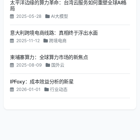
太平洋边缘的算力革命：台湾云服务如何重塑全球AI格
局
2025-05-28
AI大模型
意大利跨境电商线路：真相终于浮出水面
2025-11-12
跨境电商
柬埔寨算力：全球算力市场的新焦点
2025-08-09
国外云
IPFoxy：成本效益分析的新星
2026-01-01
行业动态