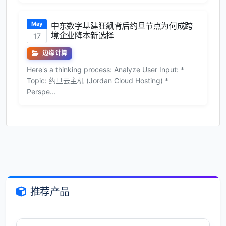
May
中东数字基建狂飙背后约旦节点为何成跨
境企业降本新选择
17
边缘计算
Here's a thinking process: Analyze User Input: *
Topic: 约旦云主机 (Jordan Cloud Hosting) *
Perspe...
推荐产品