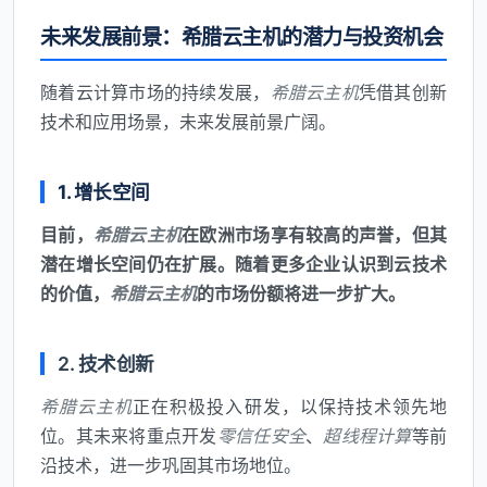
未来发展前景：希腊云主机的潜力与投资机会
随着云计算市场的持续发展，
希腊云主机
凭借其创新
技术和应用场景，未来发展前景广阔。
1. 增长空间
目前，
希腊云主机
在欧洲市场享有较高的声誉，但其
潜在增长空间仍在扩展。随着更多企业认识到云技术
的价值，
希腊云主机
的市场份额将进一步扩大。
2. 技术创新
希腊云主机
正在积极投入研发，以保持技术领先地
位。其未来将重点开发
零信任安全
、
超线程计算
等前
沿技术，进一步巩固其市场地位。