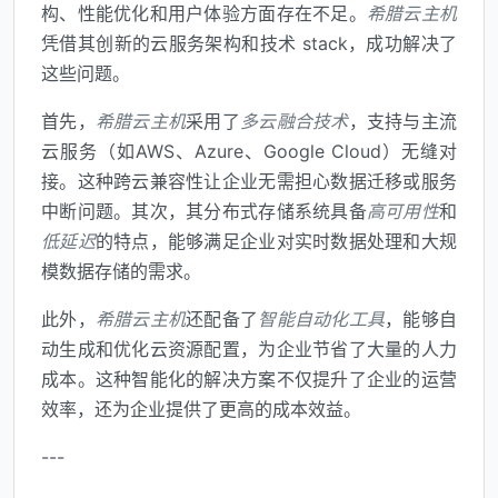
构、性能优化和用户体验方面存在不足。
希腊云主机
凭借其创新的云服务架构和技术 stack，成功解决了
这些问题。
首先，
希腊云主机
采用了
多云融合技术
，支持与主流
云服务（如AWS、Azure、Google Cloud）无缝对
接。这种跨云兼容性让企业无需担心数据迁移或服务
中断问题。其次，其分布式存储系统具备
高可用性
和
低延迟
的特点，能够满足企业对实时数据处理和大规
模数据存储的需求。
此外，
希腊云主机
还配备了
智能自动化工具
，能够自
动生成和优化云资源配置，为企业节省了大量的人力
成本。这种智能化的解决方案不仅提升了企业的运营
效率，还为企业提供了更高的成本效益。
---