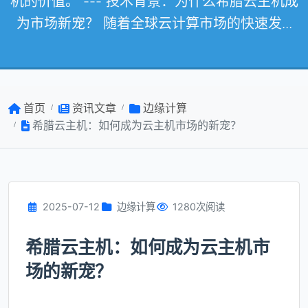
机的价值。 --- 技术背景：为什么希腊云主机成
为市场新宠？ 随着全球云计算市场的快速发...
首页
资讯文章
边缘计算
希腊云主机：如何成为云主机市场的新宠？
2025-07-12
边缘计算
1280次阅读
希腊云主机：如何成为云主机市
场的新宠？