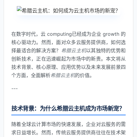
在数字时代，云 computing已经成为企业 growth 的
核心驱动力。然而，面对众多云服务提供商，如何选
择最适合的解决方案？
希腊云主机
以其独特的优势和
创新技术，正在迅速崛起为市场中的新贵。本文将从
技术背景、核心原理、应用优势以及未来发展前景四
个方面，全面解析
希腊云主机
的价值。
---
技术背景：为什么希腊云主机成为市场新宠？
随着全球云计算市场的快速发展，企业对云服务的需
求日益增长。然而，传统云服务提供商往往在技术架