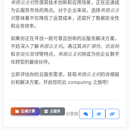
希腊云主机
凭借其技术创新和应用场景，正在迅速成
为云服务市场的亮点。对于企业来说，选择
希腊云主
机
意味着不仅降低了运营成本，还提升了数据安全性
和业务效率。
如果你正在寻找一款可靠且创新的云服务解决方案，
不妨深入了解
希腊云主机
。通过其
高扩展性
、
低能耗
和
智能化管理
等特点，
希腊云主机
将成为你企业数字
化转型的最佳伙伴。
立即评估你的云服务需求，获取
希腊云主机
的详细报
价和解决方案，开启您的云 computing 之旅吧！
边缘计算
云服务
分享到: