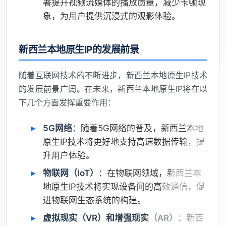
著提升视频流媒体的播放质量，减少卡顿现
象，为用户提供沉浸式的观影体验。
新西兰本地原生IP的发展前景
随着互联网技术的不断进步，新西兰本地原生IP技术
的发展前景广阔。在未来，新西兰本地原生IP将在以
下几个方面发挥重要作用：
5G网络
：随着5G网络的普及，新西兰本地
原生IP技术将更好地支持高速数据传输，提
升用户体验。
物联网（IoT）
：在物联网领域，新西兰本
地原生IP技术将实现设备间的高效通信，促
进物联网生态系统的构建。
虚拟现实（VR）和增强现实（AR）
：新西