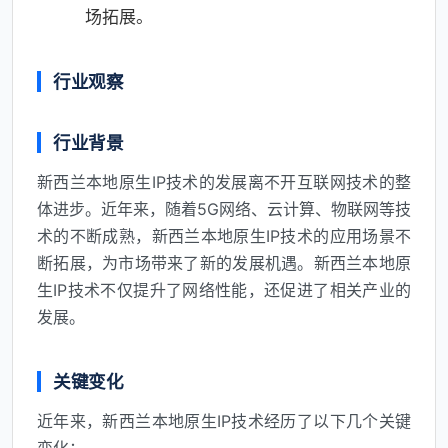
场拓展。
行业观察
行业背景
新西兰本地原生IP技术的发展离不开互联网技术的整
体进步。近年来，随着5G网络、云计算、物联网等技
术的不断成熟，新西兰本地原生IP技术的应用场景不
断拓展，为市场带来了新的发展机遇。新西兰本地原
生IP技术不仅提升了网络性能，还促进了相关产业的
发展。
关键变化
近年来，新西兰本地原生IP技术经历了以下几个关键