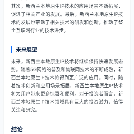
其次，新西兰本地原生IP技术的应用场景不断拓展，
促进了相关产业的发展。最后，新西兰本地原生IP技
术的发展也带动了相关技术的研发和创新，推动了整
个互联网行业的技术进步。
未来展望
未来，新西兰本地原生IP技术将继续保持快速发展态
势。随着5G网络的普及和物联网技术的不断成熟，新
西兰本地原生IP技术将得到更广泛的应用。同时，随
着技术创新和应用场景拓展，新西兰本地原生IP技术
将为用户带来更多惊喜和便利。对于投资者而言，新
西兰本地原生IP技术领域具有巨大的投资潜力，值得
关注和研究。
结论