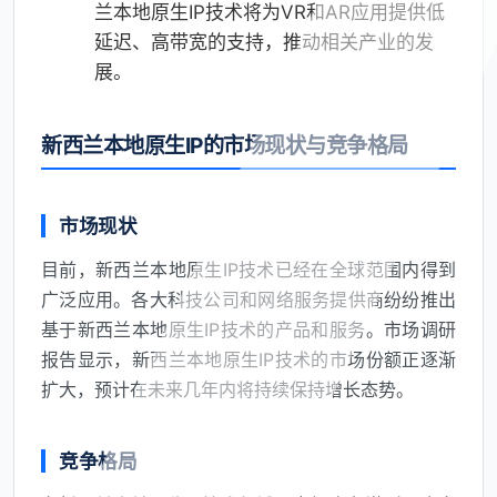
兰本地原生IP技术将为VR和AR应用提供低
延迟、高带宽的支持，推动相关产业的发
展。
新西兰本地原生IP的市场现状与竞争格局
市场现状
目前，新西兰本地原生IP技术已经在全球范围内得到
广泛应用。各大科技公司和网络服务提供商纷纷推出
基于新西兰本地原生IP技术的产品和服务。市场调研
报告显示，新西兰本地原生IP技术的市场份额正逐渐
扩大，预计在未来几年内将持续保持增长态势。
竞争格局