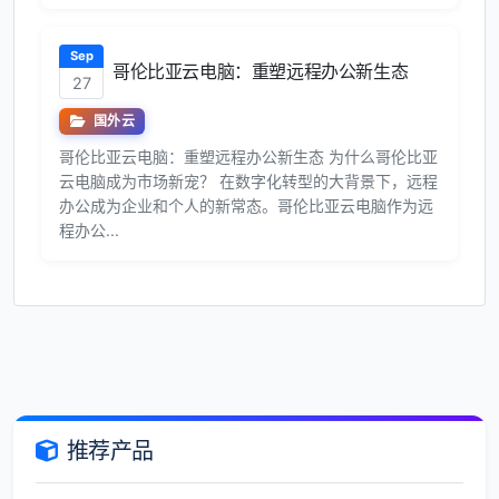
Sep
哥伦比亚云电脑：重塑远程办公新生态
27
国外云
哥伦比亚云电脑：重塑远程办公新生态 为什么哥伦比亚
云电脑成为市场新宠？ 在数字化转型的大背景下，远程
办公成为企业和个人的新常态。哥伦比亚云电脑作为远
程办公...
推荐产品