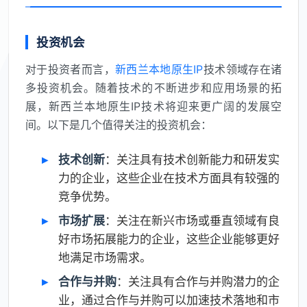
投资机会
对于投资者而言，
新西兰本地原生IP
技术领域存在诸
多投资机会。随着技术的不断进步和应用场景的拓
展，新西兰本地原生IP技术将迎来更广阔的发展空
间。以下是几个值得关注的投资机会：
技术创新
：关注具有技术创新能力和研发实
力的企业，这些企业在技术方面具有较强的
竞争优势。
市场扩展
：关注在新兴市场或垂直领域有良
好市场拓展能力的企业，这些企业能够更好
地满足市场需求。
合作与并购
：关注具有合作与并购潜力的企
业，通过合作与并购可以加速技术落地和市