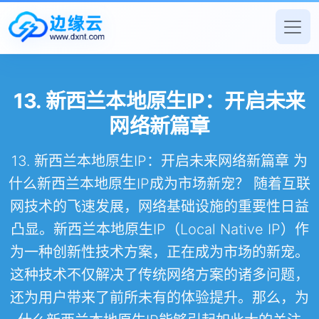
13. 新西兰本地原生IP：开启未来
网络新篇章
13. 新西兰本地原生IP：开启未来网络新篇章 为
什么新西兰本地原生IP成为市场新宠？ 随着互联
网技术的飞速发展，网络基础设施的重要性日益
凸显。新西兰本地原生IP（Local Native IP）作
为一种创新性技术方案，正在成为市场的新宠。
这种技术不仅解决了传统网络方案的诸多问题，
还为用户带来了前所未有的体验提升。那么，为