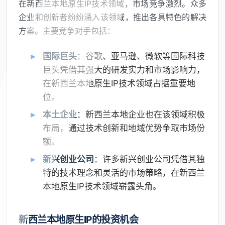
在新西兰本地原生IP技术领域，市场竞争激烈。众多
企业和创新者纷纷涌入该领域，推出各具特色的解决
方案。主要竞争对手包括：
国际巨头
：谷歌、亚马逊、微软等国际科技
巨头凭借其强大的研发实力和市场影响力，
在新西兰本地原生IP技术领域占据重要地
位。
本土企业
：新西兰本地企业也在该领域积极
布局，通过技术创新和地域优势争取市场份
额。
新兴创业公司
：许多新兴创业公司凭借其独
特的技术理念和灵活的市场策略，在新西兰
本地原生IP技术领域崭露头角。
新西兰本地原生IP的投资机会