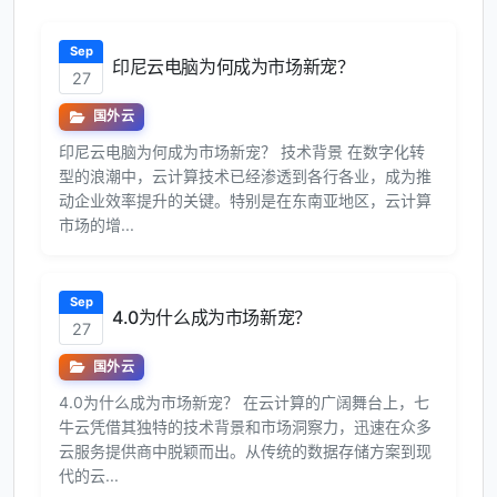
Sep
印尼云电脑为何成为市场新宠？
27
国外云
印尼云电脑为何成为市场新宠？ 技术背景 在数字化转
型的浪潮中，云计算技术已经渗透到各行各业，成为推
动企业效率提升的关键。特别是在东南亚地区，云计算
市场的增...
Sep
4.0为什么成为市场新宠？
27
国外云
4.0为什么成为市场新宠？ 在云计算的广阔舞台上，七
牛云凭借其独特的技术背景和市场洞察力，迅速在众多
云服务提供商中脱颖而出。从传统的数据存储方案到现
代的云...