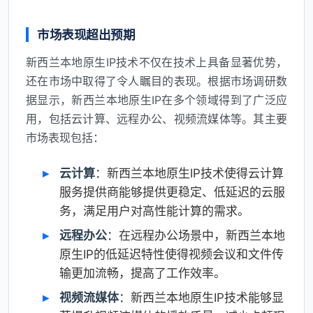
市场表现超出预期
新西兰本地原生IP技术不仅在技术上具备显著优势，
还在市场中取得了令人瞩目的表现。根据市场调研数
据显示，新西兰本地原生IP在多个领域得到了广泛应
用，包括云计算、远程办公、视频流媒体等。其主要
市场表现包括：
云计算
：新西兰本地原生IP技术使得云计算
服务提供商能够提供更稳定、低延迟的云服
务，满足用户对高性能计算的需求。
远程办公
：在远程办公场景中，新西兰本地
原生IP的低延迟特性使得视频会议和文件传
输更加流畅，提高了工作效率。
视频流媒体
：新西兰本地原生IP技术能够显