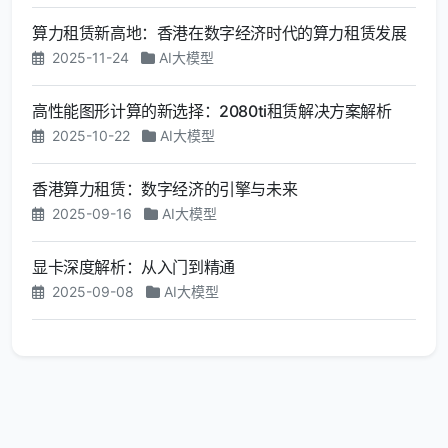
算力租赁新高地：香港在数字经济时代的算力租赁发展
2025-11-24
AI大模型
高性能图形计算的新选择：2080ti租赁解决方案解析
2025-10-22
AI大模型
香港算力租赁：数字经济的引擎与未来
2025-09-16
AI大模型
显卡深度解析：从入门到精通
2025-09-08
AI大模型