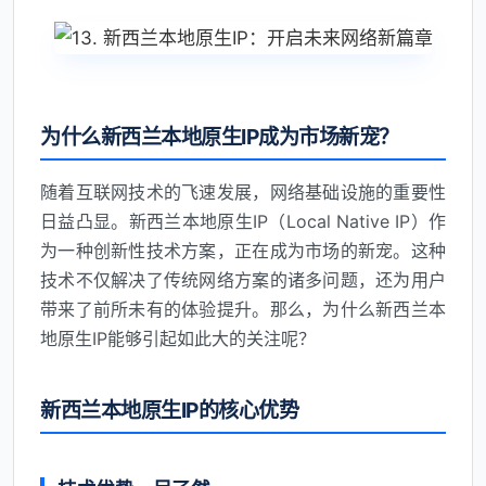
为什么新西兰本地原生IP成为市场新宠？
随着互联网技术的飞速发展，网络基础设施的重要性
日益凸显。新西兰本地原生IP（Local Native IP）作
为一种创新性技术方案，正在成为市场的新宠。这种
技术不仅解决了传统网络方案的诸多问题，还为用户
带来了前所未有的体验提升。那么，为什么新西兰本
地原生IP能够引起如此大的关注呢？
新西兰本地原生IP的核心优势