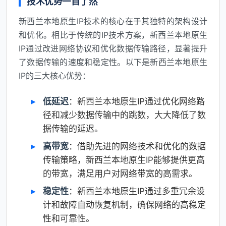
技术优势一目了然
新西兰本地原生IP技术的核心在于其独特的架构设计
和优化。相比于传统的IP技术方案，新西兰本地原生
IP通过改进网络协议和优化数据传输路径，显著提升
了数据传输的速度和稳定性。以下是新西兰本地原生
IP的三大核心优势：
低延迟
：新西兰本地原生IP通过优化网络路
径和减少数据传输中的跳数，大大降低了数
据传输的延迟。
高带宽
：借助先进的网络技术和优化的数据
传输策略，新西兰本地原生IP能够提供更高
的带宽，满足用户对网络带宽的高需求。
稳定性
：新西兰本地原生IP通过多重冗余设
计和故障自动恢复机制，确保网络的高稳定
性和可靠性。