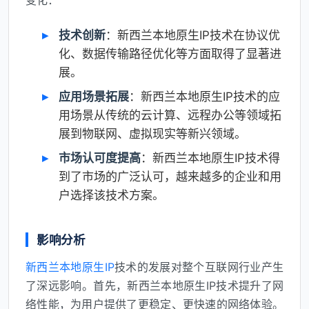
变化：
技术创新
：新西兰本地原生IP技术在协议优
化、数据传输路径优化等方面取得了显著进
展。
应用场景拓展
：新西兰本地原生IP技术的应
用场景从传统的云计算、远程办公等领域拓
展到物联网、虚拟现实等新兴领域。
市场认可度提高
：新西兰本地原生IP技术得
到了市场的广泛认可，越来越多的企业和用
户选择该技术方案。
影响分析
新西兰本地原生IP
技术的发展对整个互联网行业产生
了深远影响。首先，新西兰本地原生IP技术提升了网
络性能，为用户提供了更稳定、更快速的网络体验。