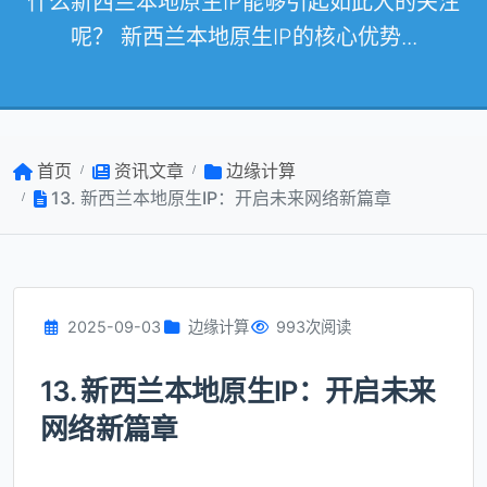
什么新西兰本地原生IP能够引起如此大的关注
呢？ 新西兰本地原生IP的核心优势...
首页
资讯文章
边缘计算
13. 新西兰本地原生IP：开启未来网络新篇章
2025-09-03
边缘计算
993次阅读
13. 新西兰本地原生IP：开启未来
网络新篇章