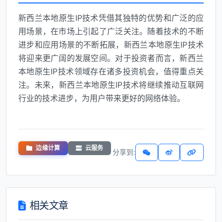
新西兰本地原生IP技术凭借其独特的优势和广泛的应
用场景，在市场上引起了广泛关注。随着技术的不断
进步和应用场景的不断拓展，新西兰本地原生IP技术
将迎来更广阔的发展空间。对于投资者而言，新西兰
本地原生IP技术领域存在诸多投资机会，值得重点关
注。未来，新西兰本地原生IP技术将继续推动互联网
行业的技术进步，为用户带来更好的网络体验。
边缘计算
云服务
分享到:
相关文章