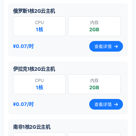
俄罗斯1核2G云主机
CPU
内存
1核
2GB
¥0.07/时
查看详情
伊拉克1核2G云主机
CPU
内存
1核
2GB
¥0.07/时
查看详情
南非1核2G云主机