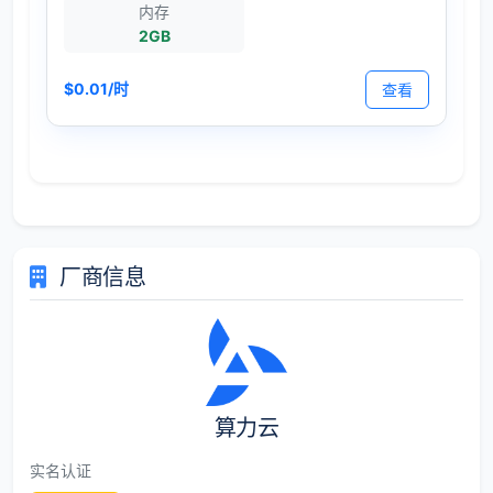
内存
2GB
$0.01/时
查看
厂商信息
算力云
实名认证