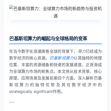
巴基斯坦算力的崛起与全球格局的变革
在当今数字化浪潮席卷全球的背景下，
算力
已经成为
数字经济的核心资源。
巴基斯坦算力
以其独特的地理
位置、丰富的资源储备和快速的发展速度，正逐渐成
为全球算力市场的新焦点。本文将从技术背景、核心
原理、应用场景及发展前景四个方面，深入解析巴基
斯坦算力的独特优势及其在数字经济中的
strategically significant作用。
---