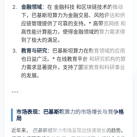
金融领域
：在 金融科技 和区块链技术的推动
下，巴基斯坦算力为金融交易、风险评估和供
应链管理提供了可靠的支持。* 高带宽网络 和
高性能计算能力，使得金融领域的算力需求得
到了极大的满足。
教育与研究
：巴基斯坦算力在教育领域的应用
也日益广泛。* 在线教育平台 和研究机构的算
力需求显著提升，支持了国家教育和科研事业
的发展。
---
市场表现：巴基斯坦算力的市场增长与竞争格
局
近年来，
巴基斯坦算力
市场呈现出快速增长的趋势。