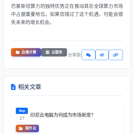
巴基斯坦算力的独特优势正在推动其在全球算力市场
中占据重要地位。如果您错过了这个机遇，可能会错
失未来的增长机会。
边缘计算
云服务
分享到:
相关文章
Sep
印尼云电脑为何成为市场新宠？
27
国外云