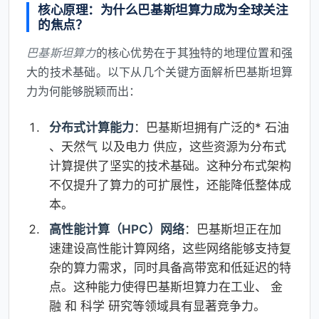
核心原理：为什么巴基斯坦算力成为全球关注
的焦点？
巴基斯坦算力
的核心优势在于其独特的地理位置和强
大的技术基础。以下从几个关键方面解析巴基斯坦算
力为何能够脱颖而出：
分布式计算能力
：巴基斯坦拥有广泛的* 石油
、天然气 以及电力 供应，这些资源为分布式
计算提供了坚实的技术基础。这种分布式架构
不仅提升了算力的可扩展性，还能降低整体成
本。
高性能计算（HPC）网络
：巴基斯坦正在加
速建设高性能计算网络，这些网络能够支持复
杂的算力需求，同时具备高带宽和低延迟的特
点。这种能力使得巴基斯坦算力在工业、 金
融 和 科学 研究等领域具有显著竞争力。