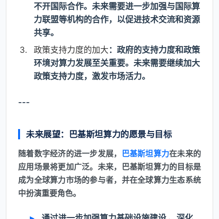
不开国际合作。未来需要进一步加强与国际算
力联盟等机构的合作，以促进技术交流和资源
共享。
政策支持力度的加大
：政府的支持力度和政策
环境对算力发展至关重要。未来需要继续加大
政策支持力度，激发市场活力。
---
未来展望：巴基斯坦算力的愿景与目标
随着数字经济的进一步发展，
巴基斯坦算力
在未来的
应用场景将更加广泛。未来，巴基斯坦算力的目标是
成为全球算力市场的参与者，并在全球算力生态系统
中扮演重要角色。
通过进一步加强算力基础设施建设 、深化