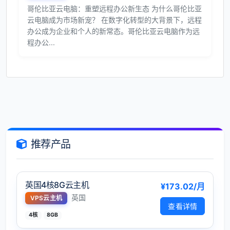
哥伦比亚云电脑：重塑远程办公新生态 为什么哥伦比亚
云电脑成为市场新宠？ 在数字化转型的大背景下，远程
办公成为企业和个人的新常态。哥伦比亚云电脑作为远
程办公...
推荐产品
英国4核8G云主机
¥173.02/月
英国
VPS云主机
查看详情
4核
8GB