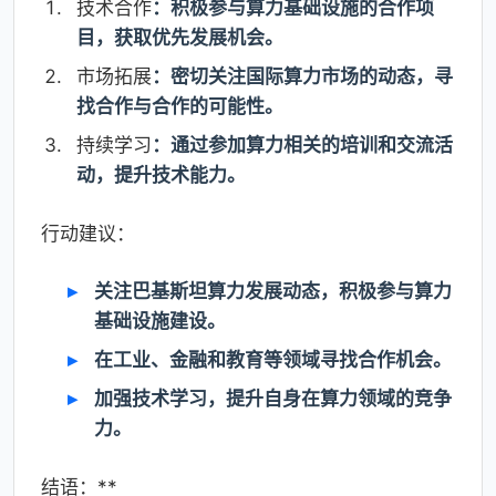
技术合作
：积极参与算力基础设施的合作项
目，获取优先发展机会。
市场拓展
：密切关注国际算力市场的动态，寻
找合作与合作的可能性。
持续学习
：通过参加算力相关的培训和交流活
动，提升技术能力。
行动建议：
关注巴基斯坦算力发展动态，积极参与算力
基础设施建设。
在工业、金融和教育等领域寻找合作机会。
加强技术学习，提升自身在算力领域的竞争
力。
结语：**