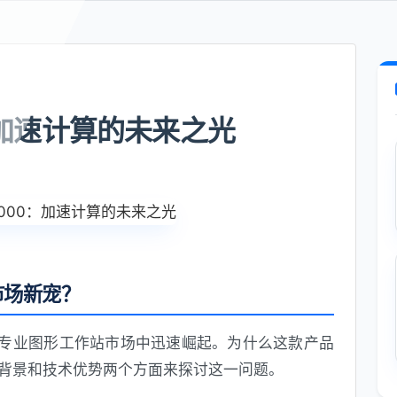
00：加速计算的未来之光
为市场新宠？
来，其在专业图形工作站市场中迅速崛起。为什么这款产品
背景和技术优势两个方面来探讨这一问题。