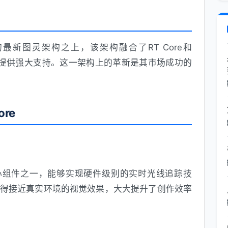
IDIA的最新图灵架构之上，该架构融合了RT Core和
AI计算提供强大支持。这一架构上的革新是其市场成功的
ore
0系列的核心组件之一，能够实现硬件级别的实时光线追踪技
得接近真实环境的视觉效果，大大提升了创作效率