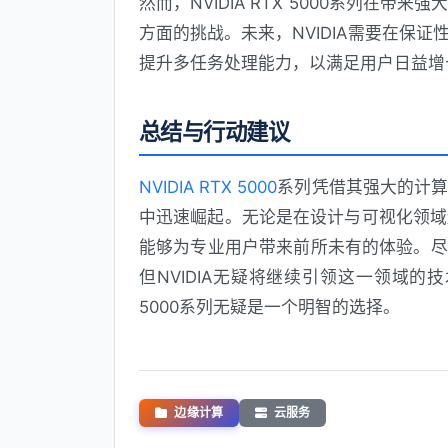
然而，NVIDIA RTX 5000系列在
方面的挑战。未来，NVIDIA需要在保
提升多任务处理能力，以满足用户日益增
总结与行动建议
NVIDIA RTX 5000
系列凭借其强大的计
中迅速崛起。无论是在设计与可视化领域还是在
能够为专业用户带来前所未有的体验。尽
但NVIDIA无疑将继续引领这一领域的技
5000系列无疑是一个明智的选择。
边缘计算
云服务