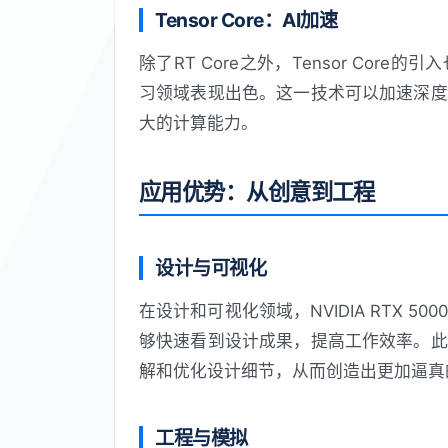
Tensor Core：AI加速
除了RT Core之外，Tensor Core的
习领域表现出色。这一技术可以加速深度
大的计算能力。
应用优势：从创意到工程
设计与可视化
在设计和可视化领域，NVIDIA RTX 
够快速看到设计成果，提高工作效率。此
解和优化设计细节，从而创造出更加逼真
工程与模拟