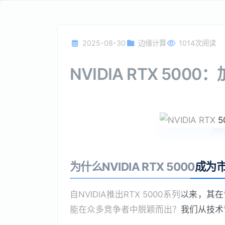
2025-08-30
边缘计算
1014次阅读
NVIDIA RTX 50
为什么NVIDIA RTX 5000成
自NVIDIA推出RTX 5000系列以
能在众多竞争者中脱颖而出？我们从技术