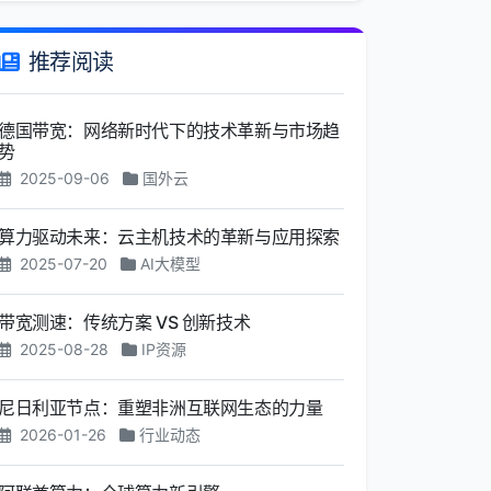
推荐阅读
德国带宽：网络新时代下的技术革新与市场趋
势
2025-09-06
国外云
算力驱动未来：云主机技术的革新与应用探索
2025-07-20
AI大模型
带宽测速：传统方案 VS 创新技术
2025-08-28
IP资源
尼日利亚节点：重塑非洲互联网生态的力量
2026-01-26
行业动态