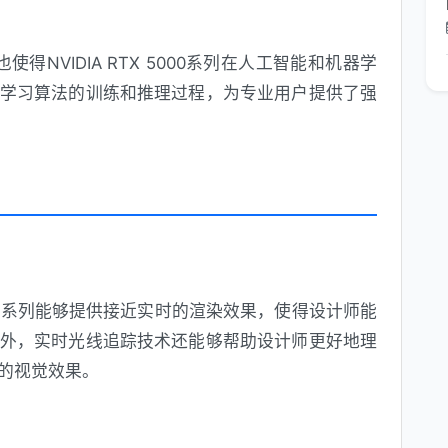
引入也使得NVIDIA RTX 5000系列在人工智能和机器学
学习算法的训练和推理过程，为专业用户提供了强
5000系列能够提供接近实时的渲染效果，使得设计师能
外，实时光线追踪技术还能够帮助设计师更好地理
的视觉效果。