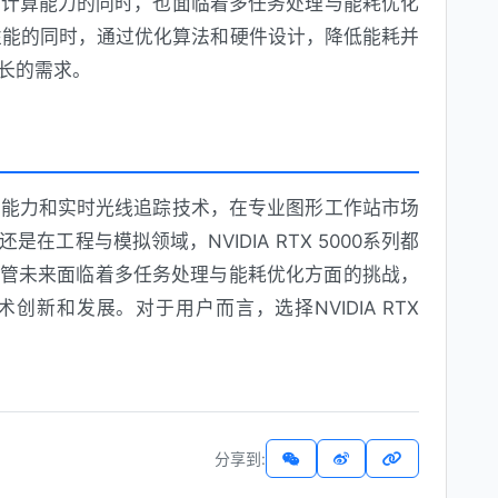
带来强大计算能力的同时，也面临着多任务处理与能耗优化
证性能的同时，通过优化算法和硬件设计，降低能耗并
长的需求。
算能力和实时光线追踪技术，在专业图形工作站市场
工程与模拟领域，NVIDIA RTX 5000系列都
管未来面临着多任务处理与能耗优化方面的挑战，
术创新和发展。对于用户而言，选择NVIDIA RTX
分享到: