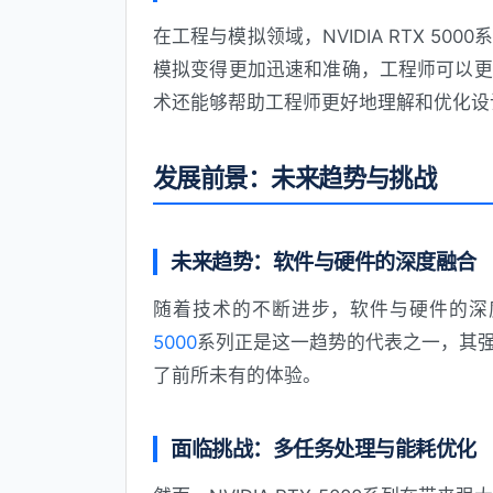
在工程与模拟领域，NVIDIA RTX 5
模拟变得更加迅速和准确，工程师可以更
术还能够帮助工程师更好地理解和优化设
发展前景：未来趋势与挑战
未来趋势：软件与硬件的深度融合
随着技术的不断进步，软件与硬件的深
5000
系列正是这一趋势的代表之一，其
了前所未有的体验。
面临挑战：多任务处理与能耗优化