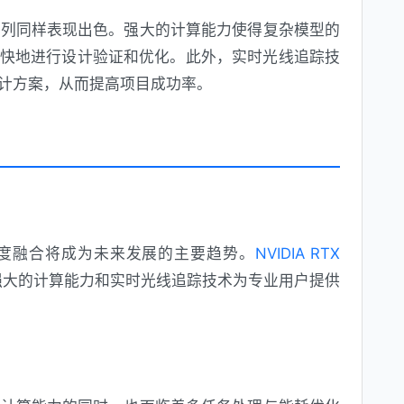
000系列同样表现出色。强大的计算能力使得复杂模型的
快地进行设计验证和优化。此外，实时光线追踪技
计方案，从而提高项目成功率。
度融合将成为未来发展的主要趋势。
NVIDIA RTX
强大的计算能力和实时光线追踪技术为专业用户提供