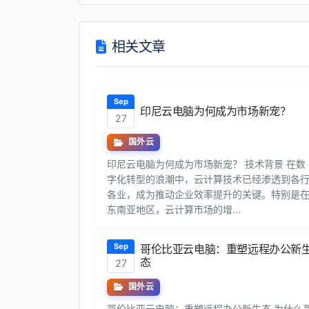
相关文章
Sep
印尼云电脑为何成为市场新宠？
27
国外云
印尼云电脑为何成为市场新宠？ 技术背景 在数
字化转型的浪潮中，云计算技术已经渗透到各
各业，成为推动企业效率提升的关键。特别是
东南亚地区，云计算市场的增...
Sep
哥伦比亚云电脑：重塑远程办公新
态
27
国外云
哥伦比亚云电脑：重塑远程办公新生态 为什么