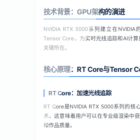
技术背景：GPU架构的演进
NVIDIA RTX 5000系列建立在NV
Tensor Core，为实时光线追踪和
关键所在。
核心原理：RT Core与Tensor C
RT Core：加速光线追踪
RT Core是NVIDIA RTX 500
术。这意味着用户可以在专业级渲染中获
和作品质量。