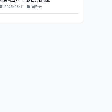
阿联酋算力：全球算力新引擎
2025-08-11
国外云