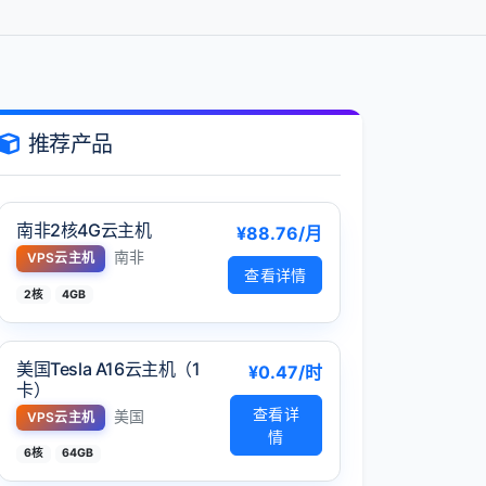
推荐产品
南非2核4G云主机
¥88.76/月
南非
VPS云主机
查看详情
2核
4GB
美国Tesla A16云主机（1
¥0.47/时
卡）
查看详
美国
VPS云主机
情
6核
64GB