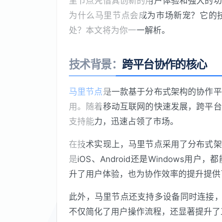
里节点凭借其创新的用户体验和强大的功
为什么马里节点会成为市场新宠？它的
处？本文将为你一一解析。
技术背景：跨平台协作的核心
马里节点
是一款基于分布式架构的协作平
用。随着移动互联网的快速发展，跨平台
支持能力，迅速占领了市场。
在技术实现上，马里节点采用了分布式架
是iOS、Android还是Windows
升了用户体验，也为协作效率的提升提供
此外，马里节点还支持多设备同时连接，
不仅简化了用户操作流程，还显著提升了