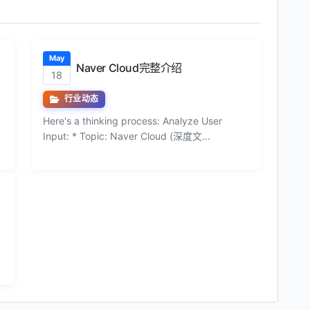
May
Naver Cloud完整介绍
18
行业动态
Here's a thinking process: Analyze User
Input: * Topic: Naver Cloud (深度文...