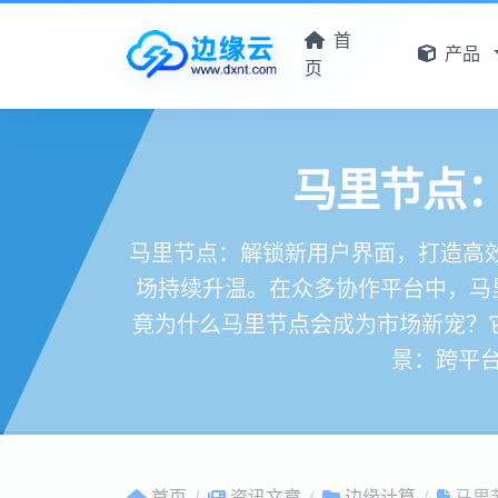
首
产品
页
马里节点
马里节点：解锁新用户界面，打造高效
场持续升温。在众多协作平台中，马
竟为什么马里节点会成为市场新宠？
景：跨平台
首页
资讯文章
边缘计算
马里