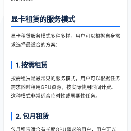
显卡租赁的服务模式
显卡租赁服务模式多种多样，用户可以根据自身需
求选择最适合的方案：
1. 按需租赁
按需租赁是最常见的服务模式，用户可以根据任务
需求随时租用GPU资源，按实际使用时间计费。
这种模式非常适合临时性或周期性任务。
2. 包月租赁
包月租赁适合有长期GPU需求的用户，用户可以