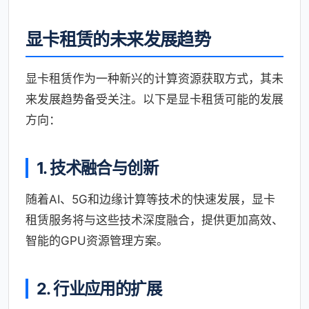
显卡租赁的未来发展趋势
显卡租赁作为一种新兴的计算资源获取方式，其未
来发展趋势备受关注。以下是显卡租赁可能的发展
方向：
1. 技术融合与创新
随着AI、5G和边缘计算等技术的快速发展，显卡
租赁服务将与这些技术深度融合，提供更加高效、
智能的GPU资源管理方案。
2. 行业应用的扩展