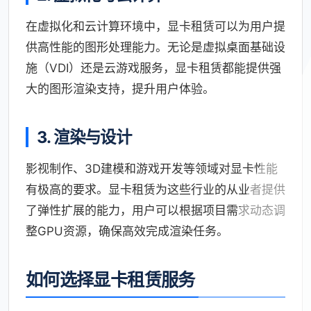
在虚拟化和云计算环境中，显卡租赁可以为用户提
供高性能的图形处理能力。无论是虚拟桌面基础设
施（VDI）还是云游戏服务，显卡租赁都能提供强
大的图形渲染支持，提升用户体验。
3. 渲染与设计
影视制作、3D建模和游戏开发等领域对显卡性能
有极高的要求。显卡租赁为这些行业的从业者提供
了弹性扩展的能力，用户可以根据项目需求动态调
整GPU资源，确保高效完成渲染任务。
如何选择显卡租赁服务