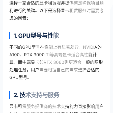
选择一家合适的显卡租赁服务提供商是确保项目顺
利进行的关键。以下是选择显卡租赁服务时需要考
虑的因素：
1. GPU型号与性能
不同的GPU型号在性能上有显著差异。NVIDIA的
A100、RTX 3090 Ti等高端显卡适合高性能计
算，而中端显卡如RTX 3060则更适合一般的图形
处理任务。用户需要根据自己的需求选择合适的
GPU型号。
2. 技术支持与服务
显卡租赁服务提供商的技术支持能力直接影响用户