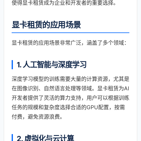
使得显卡租赁成为企业和开发者的重要选择。
显卡租赁的应用场景
显卡租赁的应用场景非常广泛，涵盖了多个领域：
1. 人工智能与深度学习
深度学习模型的训练需要大量的计算资源，尤其是
在图像识别、自然语言处理等领域。显卡租赁为AI
开发者提供了灵活的算力支持，用户可以根据训练
任务的规模和复杂度选择合适的GPU配置，按需
付费，避免资源浪费。
2. 虚拟化与云计算