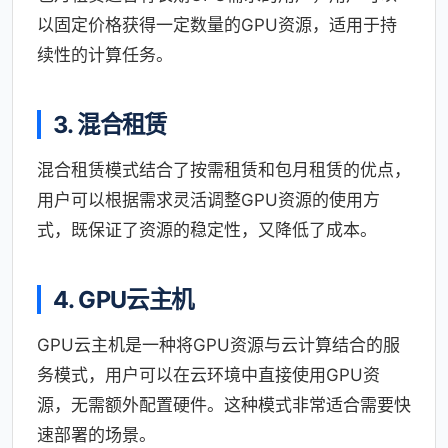
以固定价格获得一定数量的GPU资源，适用于持
续性的计算任务。
3. 混合租赁
混合租赁模式结合了按需租赁和包月租赁的优点，
用户可以根据需求灵活调整GPU资源的使用方
式，既保证了资源的稳定性，又降低了成本。
4. GPU云主机
GPU云主机是一种将GPU资源与云计算结合的服
务模式，用户可以在云环境中直接使用GPU资
源，无需额外配置硬件。这种模式非常适合需要快
速部署的场景。