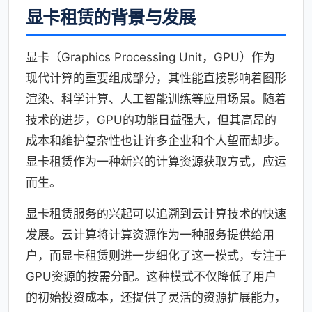
显卡租赁的背景与发展
显卡（Graphics Processing Unit，GPU）作为
现代计算的重要组成部分，其性能直接影响着图形
渲染、科学计算、人工智能训练等应用场景。随着
技术的进步，GPU的功能日益强大，但其高昂的
成本和维护复杂性也让许多企业和个人望而却步。
显卡租赁作为一种新兴的计算资源获取方式，应运
而生。
显卡租赁服务的兴起可以追溯到云计算技术的快速
发展。云计算将计算资源作为一种服务提供给用
户，而显卡租赁则进一步细化了这一模式，专注于
GPU资源的按需分配。这种模式不仅降低了用户
的初始投资成本，还提供了灵活的资源扩展能力，