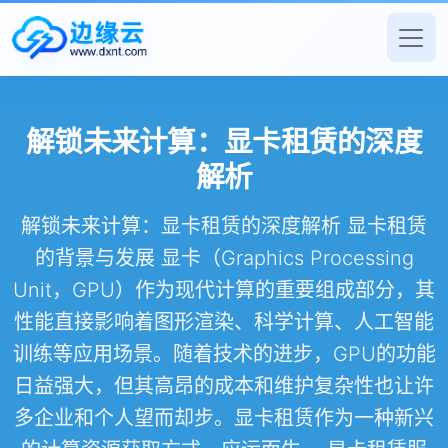
解锁未来计算：显卡租赁的深度
解析
解锁未来计算：显卡租赁的深度解析 显卡租赁
的背景与发展 显卡（Graphics Processing
Unit，GPU）作为现代计算的重要组成部分，其
性能直接影响着图形渲染、科学计算、人工智能
训练等应用场景。随着技术的进步，GPU的功能
日益强大，但其高昂的成本和维护复杂性也让许
多企业和个人望而却步。显卡租赁作为一种新兴