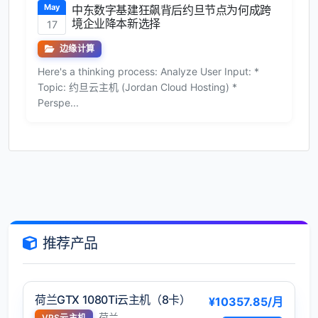
May
中东数字基建狂飙背后约旦节点为何成跨
境企业降本新选择
17
边缘计算
Here's a thinking process: Analyze User Input: *
Topic: 约旦云主机 (Jordan Cloud Hosting) *
Perspe...
推荐产品
荷兰GTX 1080Ti云主机（8卡）
¥10357.85/月
荷兰
VPS云主机