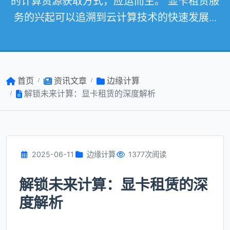
的计算资源获取方式，应运而生。 显卡租赁服
务的兴起可以追溯到云计算技术的快速发展...
首页
资讯文章
边缘计算
解锁未来计算：显卡租赁的深度解析
2025-06-11
边缘计算
1377次阅读
解锁未来计算：显卡租赁的深
度解析