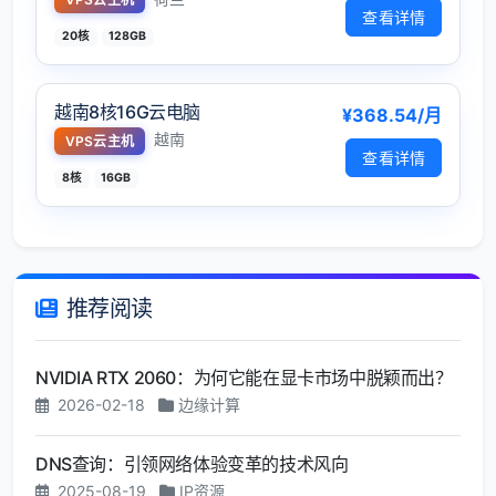
查看详情
20核
128GB
越南8核16G云电脑
¥368.54/月
越南
VPS云主机
查看详情
8核
16GB
推荐阅读
NVIDIA RTX 2060：为何它能在显卡市场中脱颖而出？
2026-02-18
边缘计算
DNS查询：引领网络体验变革的技术风向
2025-08-19
IP资源