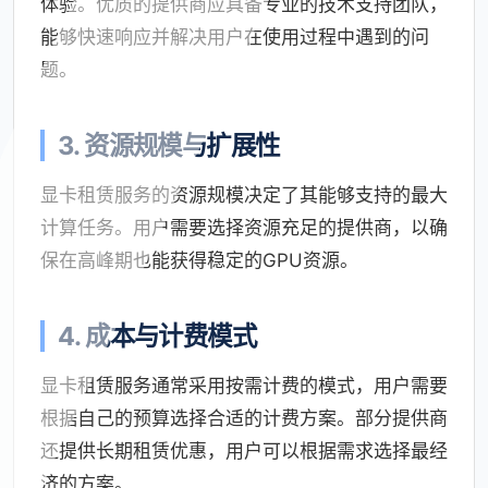
体验。优质的提供商应具备专业的技术支持团队，
能够快速响应并解决用户在使用过程中遇到的问
题。
3. 资源规模与扩展性
显卡租赁服务的资源规模决定了其能够支持的最大
计算任务。用户需要选择资源充足的提供商，以确
保在高峰期也能获得稳定的GPU资源。
4. 成本与计费模式
显卡租赁服务通常采用按需计费的模式，用户需要
根据自己的预算选择合适的计费方案。部分提供商
还提供长期租赁优惠，用户可以根据需求选择最经
济的方案。