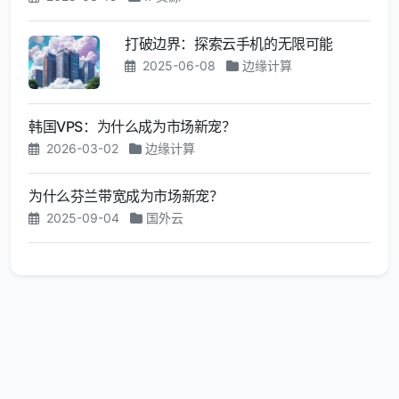
打破边界：探索云手机的无限可能
2025-06-08
边缘计算
韩国VPS：为什么成为市场新宠？
2026-03-02
边缘计算
为什么芬兰带宽成为市场新宠？
2025-09-04
国外云