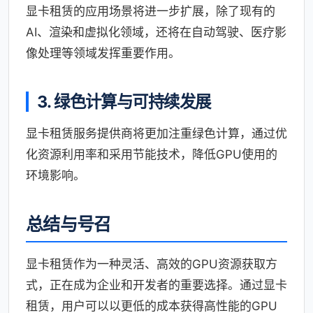
显卡租赁的应用场景将进一步扩展，除了现有的
AI、渲染和虚拟化领域，还将在自动驾驶、医疗影
像处理等领域发挥重要作用。
3. 绿色计算与可持续发展
显卡租赁服务提供商将更加注重绿色计算，通过优
化资源利用率和采用节能技术，降低GPU使用的
环境影响。
总结与号召
显卡租赁作为一种灵活、高效的GPU资源获取方
式，正在成为企业和开发者的重要选择。通过显卡
租赁，用户可以以更低的成本获得高性能的GPU