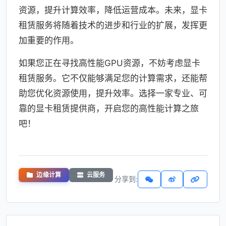
资源，提升计算效率，降低运营成本。未来，显卡
租赁服务将随着技术的进步和行业的扩展，发挥更
加重要的作用。
如果您正在寻找高性能GPU资源，不妨考虑显卡
租赁服务。它不仅能够满足您的计算需求，还能帮
助您优化资源使用，提升效率。选择一家专业、可
靠的显卡租赁提供商，开启您的高性能计算之旅
吧！
边缘计算
云服务
分享到: