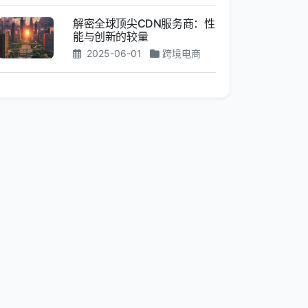
解密全球顶尖CDN服务商：性
能与创新的较量
2025-06-01
跨境电商