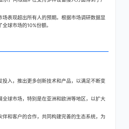
，市场表现超出所有人的预期。根据市场调研数据显
了全球市场的10%份额。
研发投入，推出更多创新技术和产品，以满足不断变
拓展全球市场，特别是在亚洲和欧洲等地区，以扩大
作伙伴和客户的合作，共同构建完善的生态系统，为