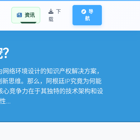
下
导
资讯
航
载
宠？
专为网络环境设计的知识产权解决方案，
新思维。那么，阿根廷IP究竟为何能
的核心竞争力在于其独特的技术架构和设
..