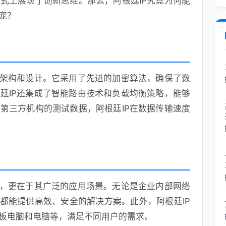
式上展现了创新思维。那么，阿根廷IP究竟为何能
宠？
术架构和设计。它采用了先进的加密算法，确保了数
廷IP还集成了智能路由技术和负载均衡策略，能够
第三方机构的测试数据，阿根廷IP在数据传输速度
面，更在于其广泛的应用场景。无论是企业内部网络
P都能提供高效、安全的解决方案。此外，阿根廷IP
板电脑和电脑等，满足不同用户的需求。