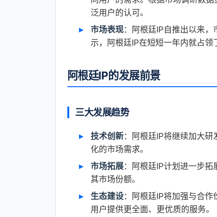
泛用户的认可。
市场表现
：阿根廷IP自推出以来
示，阿根廷IP在短短一年内就占领
阿根廷IP的发展前景
三大发展趋势
技术创新
：阿根廷IP将继续加大
化的市场需求。
市场拓展
：阿根廷IP计划进一步
其市场份额。
生态建设
：阿根廷IP将加强与合
用户提供更全面、更优质的服务。