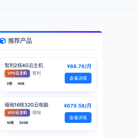
推荐产品
智利2核4G云主机
¥88.76/月
智利
VPS云主机
查看详情
2核
4GB
缅甸16核32G云电脑
¥679.58/月
缅甸
VPS云主机
查看详情
16核
32GB