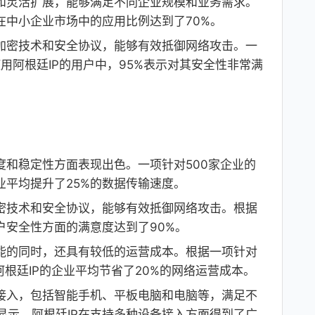
署和灵活扩展，能够满足不同企业规模和业务需求。
在中小企业市场中的应用比例达到了70%。
的加密技术和安全协议，能够有效抵御网络攻击。一
使用阿根廷IP的用户中，95%表示对其安全性非常满
度和稳定性方面表现出色。一项针对500家企业的
业平均提升了25%的数据传输速度。
加密技术和安全协议，能够有效抵御网络攻击。根据
户安全性方面的满意度达到了90%。
性能的同时，还具有较低的运营成本。根据一项针对
阿根廷IP的企业平均节省了20%的网络运营成本。
备接入，包括智能手机、平板电脑和电脑等，满足不
显示，阿根廷IP在支持多种设备接入方面得到了广