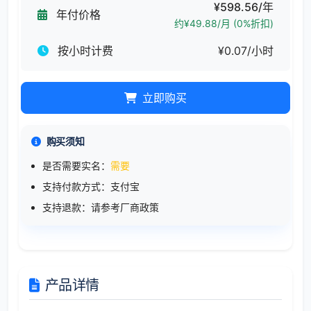
¥598.56/年
年付价格
约¥49.88/月 (0%折扣)
按小时计费
¥0.07/小时
立即购买
购买须知
是否需要实名：
需要
支持付款方式：支付宝
支持退款：请参考厂商政策
产品详情