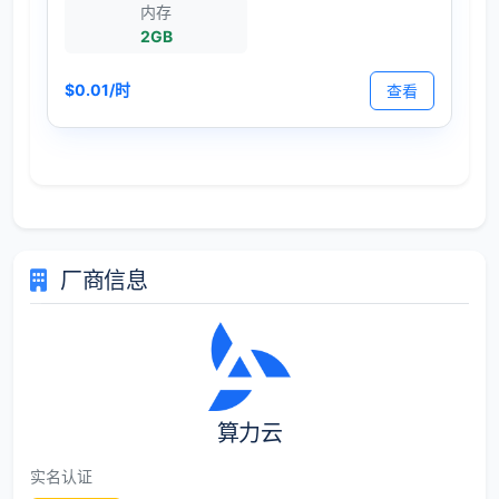
内存
2GB
$0.01/时
查看
厂商信息
算力云
实名认证