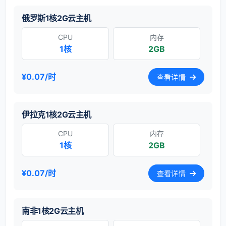
俄罗斯1核2G云主机
CPU
内存
1核
2GB
¥0.07/时
查看详情
伊拉克1核2G云主机
CPU
内存
1核
2GB
¥0.07/时
查看详情
南非1核2G云主机