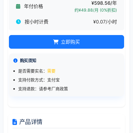
¥598.56/年
年付价格
约¥49.88/月 (0%折扣)
按小时计费
¥0.07/小时
立即购买
购买须知
是否需要实名：
需要
支持付款方式：支付宝
支持退款：请参考厂商政策
产品详情