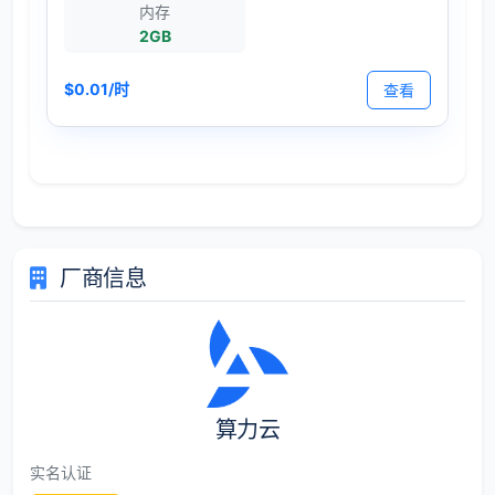
内存
2GB
$0.01/时
查看
厂商信息
算力云
实名认证