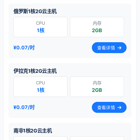
俄罗斯1核2G云主机
CPU
内存
1核
2GB
¥0.07/时
查看详情
伊拉克1核2G云主机
CPU
内存
1核
2GB
¥0.07/时
查看详情
南非1核2G云主机