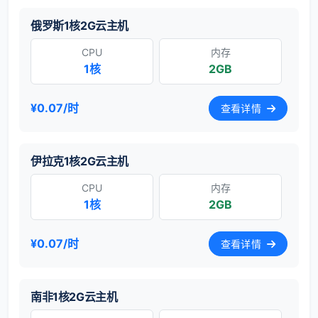
俄罗斯1核2G云主机
CPU
内存
1核
2GB
¥0.07/时
查看详情
伊拉克1核2G云主机
CPU
内存
1核
2GB
¥0.07/时
查看详情
南非1核2G云主机