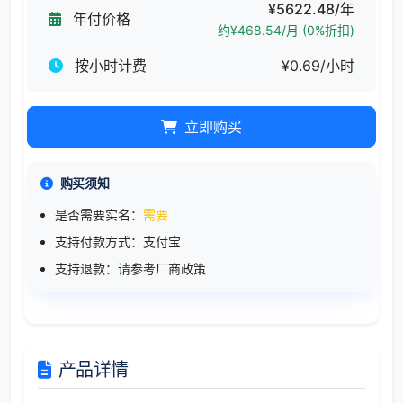
¥5622.48/年
年付价格
约¥468.54/月 (0%折扣)
按小时计费
¥0.69/小时
立即购买
购买须知
是否需要实名：
需要
支持付款方式：支付宝
支持退款：请参考厂商政策
产品详情