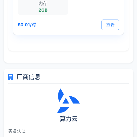
内存
2GB
$0.01/时
查看
厂商信息
算力云
实名认证