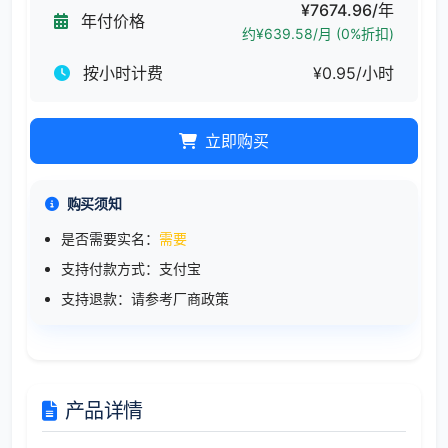
¥7674.96/年
年付价格
约¥639.58/月 (0%折扣)
按小时计费
¥0.95/小时
立即购买
购买须知
是否需要实名：
需要
支持付款方式：支付宝
支持退款：请参考厂商政策
产品详情