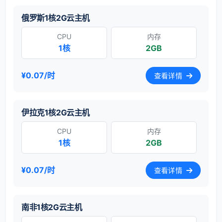
俄罗斯1核2G云主机
CPU
内存
1核
2GB
¥0.07/时
查看详情
伊拉克1核2G云主机
CPU
内存
1核
2GB
¥0.07/时
查看详情
南非1核2G云主机