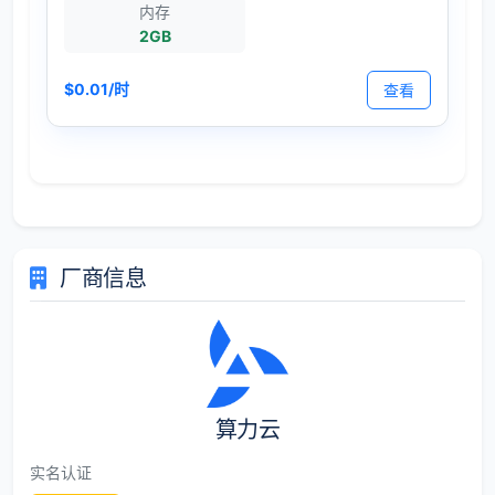
内存
2GB
$0.01/时
查看
厂商信息
算力云
实名认证