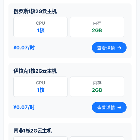
俄罗斯1核2G云主机
CPU
内存
1核
2GB
¥0.07/时
查看详情
伊拉克1核2G云主机
CPU
内存
1核
2GB
¥0.07/时
查看详情
南非1核2G云主机