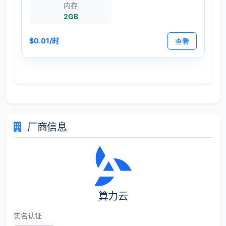
内存
2GB
$0.01/时
查看
厂商信息
算力云
实名认证