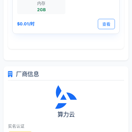
内存
2GB
$0.01/时
查看
厂商信息
算力云
实名认证