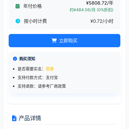
¥5808.72/年
年付价格
约¥484.06/月 (0%折扣)
按小时计费
¥0.72/小时
立即购买
购买须知
是否需要实名：
需要
支持付款方式：支付宝
支持退款：请参考厂商政策
产品详情