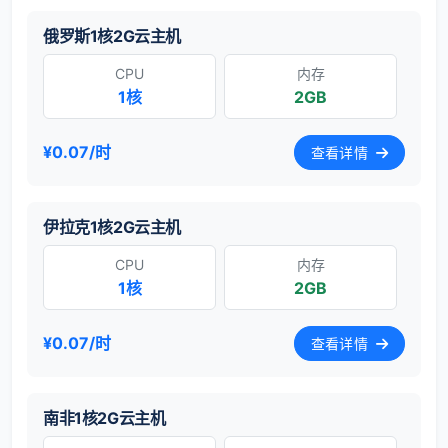
俄罗斯1核2G云主机
CPU
内存
1核
2GB
¥0.07/时
查看详情
伊拉克1核2G云主机
CPU
内存
1核
2GB
¥0.07/时
查看详情
南非1核2G云主机