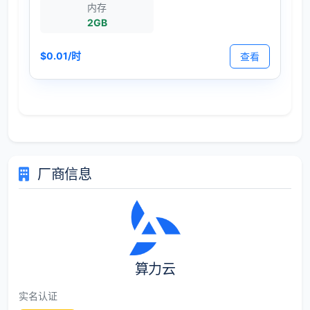
内存
2GB
$0.01/时
查看
厂商信息
算力云
实名认证