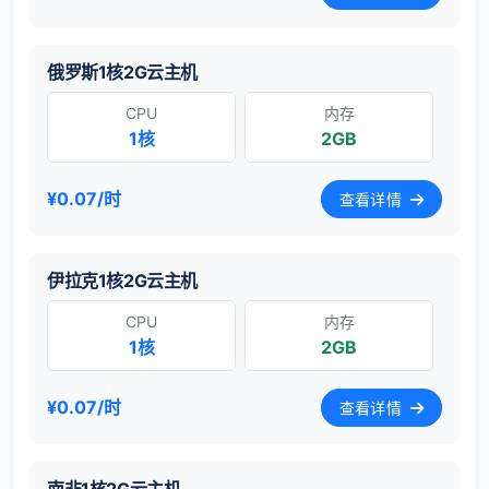
俄罗斯1核2G云主机
CPU
内存
1核
2GB
¥0.07/时
查看详情
伊拉克1核2G云主机
CPU
内存
1核
2GB
¥0.07/时
查看详情