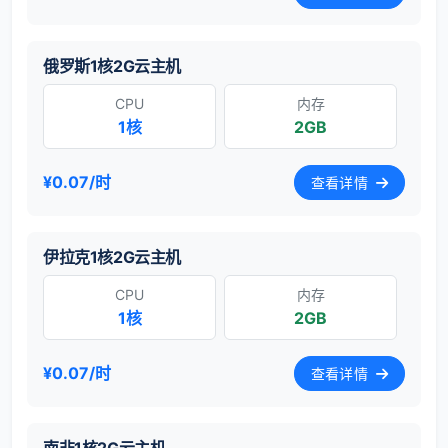
俄罗斯1核2G云主机
CPU
内存
1核
2GB
¥0.07/时
查看详情
伊拉克1核2G云主机
CPU
内存
1核
2GB
¥0.07/时
查看详情