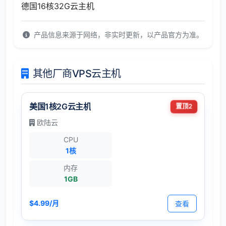
德国16核32G云主机
产品信息来源于网络，非实时更新，以产品官方为准。
其他厂商VPS云主机
美国1核2G云主机
置顶2
欧陆云
CPU
1核
内存
1GB
$4.99/月
查看