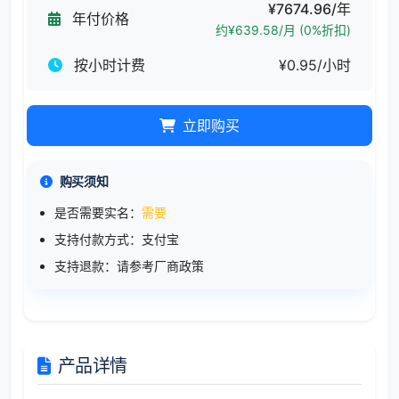
¥7674.96/年
年付价格
约¥639.58/月 (0%折扣)
按小时计费
¥0.95/小时
立即购买
购买须知
是否需要实名：
需要
支持付款方式：支付宝
支持退款：请参考厂商政策
产品详情