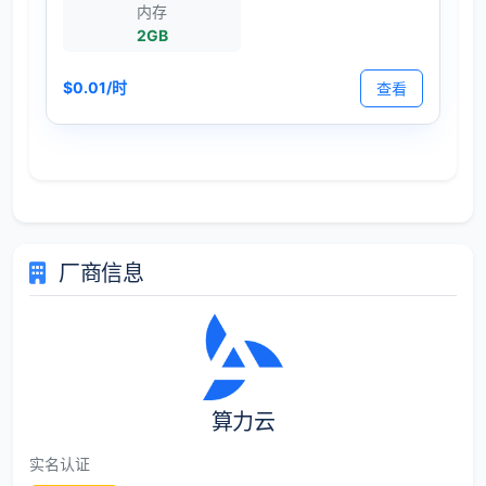
内存
2GB
$0.01/时
查看
厂商信息
算力云
实名认证