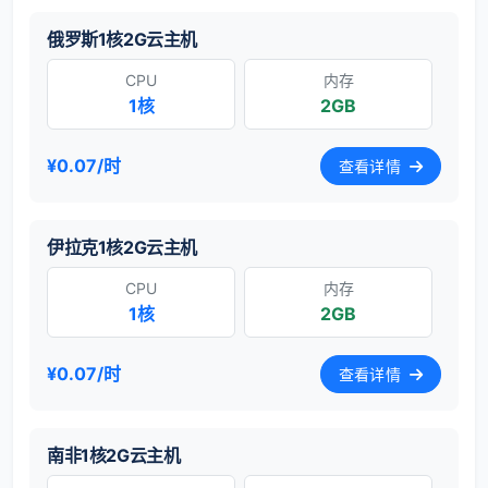
俄罗斯1核2G云主机
CPU
内存
1核
2GB
¥0.07/时
查看详情
伊拉克1核2G云主机
CPU
内存
1核
2GB
¥0.07/时
查看详情
南非1核2G云主机