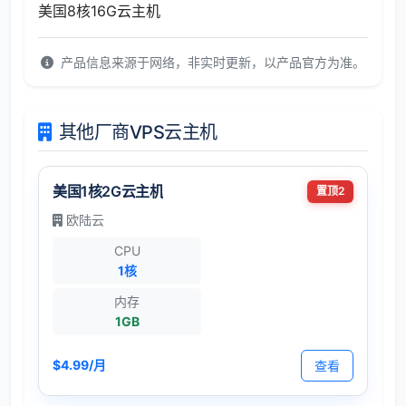
美国8核16G云主机
产品信息来源于网络，非实时更新，以产品官方为准。
其他厂商VPS云主机
美国1核2G云主机
置顶2
欧陆云
CPU
1核
内存
1GB
$4.99/月
查看