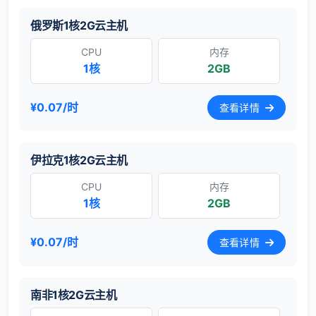
俄罗斯1核2G云主机
CPU
内存
1核
2GB
¥0.07/时
查看详情
伊拉克1核2G云主机
CPU
内存
1核
2GB
¥0.07/时
查看详情
南非1核2G云主机