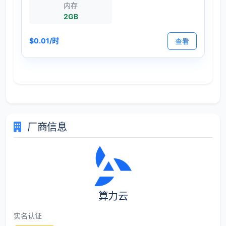
内存
2GB
$0.01/时
查看
厂商信息
算力云
实名认证