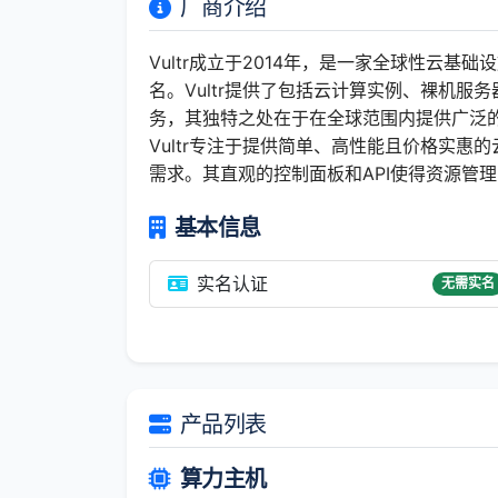
厂商介绍
Vultr成立于2014年，是一家全球性云基
名。Vultr提供了包括云计算实例、裸机服务器
务，其独特之处在于在全球范围内提供广泛
Vultr专注于提供简单、高性能且价格实
需求。其直观的控制面板和API使得资源管
基本信息
实名认证
无需实名
产品列表
算力主机