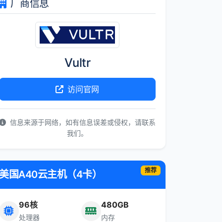
厂商信息
Vultr
访问官网
信息来源于网络，如有信息误差或侵权，请联系
我们。
推荐
美国A40云主机（4卡）
96核
480GB
处理器
内存