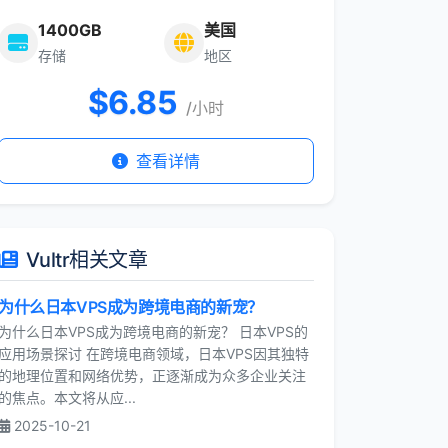
1400GB
美国
存储
地区
$
6.85
/小时
查看详情
Vultr相关文章
为什么日本VPS成为跨境电商的新宠？
为什么日本VPS成为跨境电商的新宠？ 日本VPS的
应用场景探讨 在跨境电商领域，日本VPS因其独特
的地理位置和网络优势，正逐渐成为众多企业关注
的焦点。本文将从应...
2025-10-21