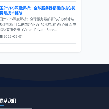
国外VPS深度解析：全球服务器部署的核心优
势与技术挑战
国外VPS深度解析：全球服务器部署的核心优势与
技术挑战 什么是国外VPS？技术原理与核心价值 虚
拟私有服务器（Virtual Private Serv...
2025-05-01
联系我们