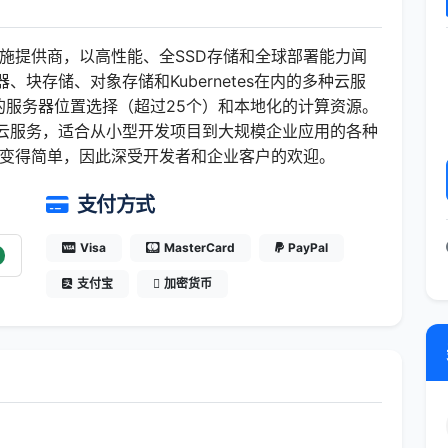
础设施提供商，以高性能、全SSD存储和全球部署能力闻
、块存储、对象存储和Kubernetes在内的多种云服
的服务器位置选择（超过25个）和本地化的计算资源。
惠的云服务，适合从小型开发项目到大规模企业应用的各种
理变得简单，因此深受开发者和企业客户的欢迎。
支付方式
Visa
MasterCard
PayPal
支付宝
加密货币