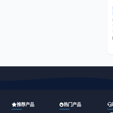
推荐产品
热门产品