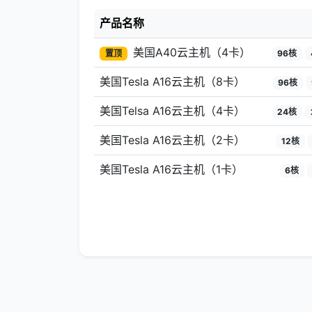
产品名称
美国A40云主机（4卡）
置顶
96核
美国Tesla A16云主机（8卡）
96核
美国Telsa A16云主机（4卡）
24核
美国Tesla A16云主机（2卡）
12核
美国Tesla A16云主机（1卡）
6核