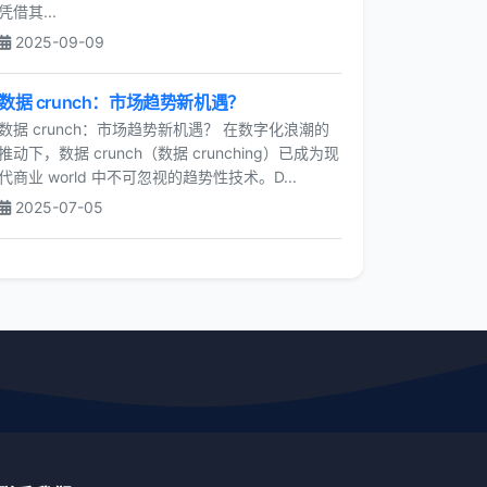
凭借其...
2025-09-09
数据 crunch：市场趋势新机遇？
数据 crunch：市场趋势新机遇？ 在数字化浪潮的
推动下，数据 crunch（数据 crunching）已成为现
代商业 world 中不可忽视的趋势性技术。D...
2025-07-05