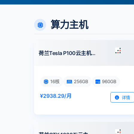
算力主机
荷兰Tesla P100云主机（2卡）
16核
256GB
960GB
¥
2938.29
/月
详情