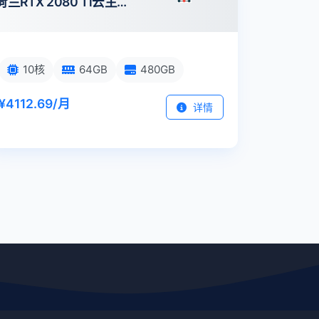
荷兰RTX 2080 Ti云主机（2卡）
10核
64GB
480GB
¥
4112.69
/月
详情