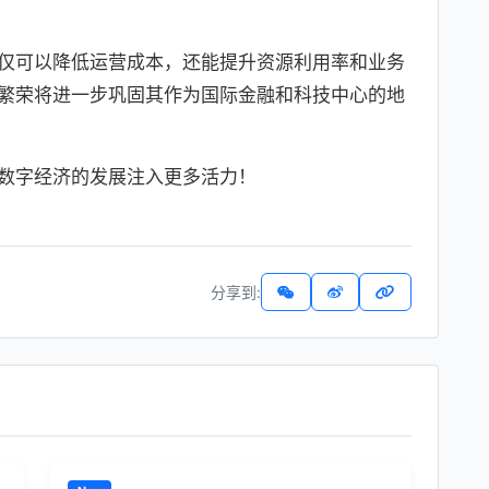
仅可以降低运营成本，还能提升资源利用率和业务
繁荣将进一步巩固其作为国际金融和科技中心的地
数字经济的发展注入更多活力！
分享到: