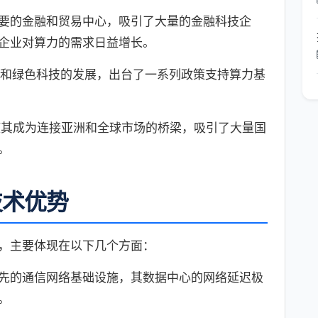
要的金融和贸易中心，吸引了大量的金融科技企
企业对算力的需求日益增长。
和绿色科技的发展，出台了一系列政策支持算力基
使其成为连接亚洲和全球市场的桥梁，吸引了大量国
。
技术优势
，主要体现在以下几个方面：
先的通信网络基础设施，其数据中心的网络延迟极
。