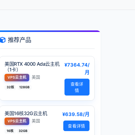
推荐产品
美国RTX 4000 Ada云主机
¥7364.74/
（1卡）
月
美国
VPS云主机
查看详
32核
128GB
情
美国16核32G云主机
¥639.58/月
美国
VPS云主机
查看详情
16核
32GB