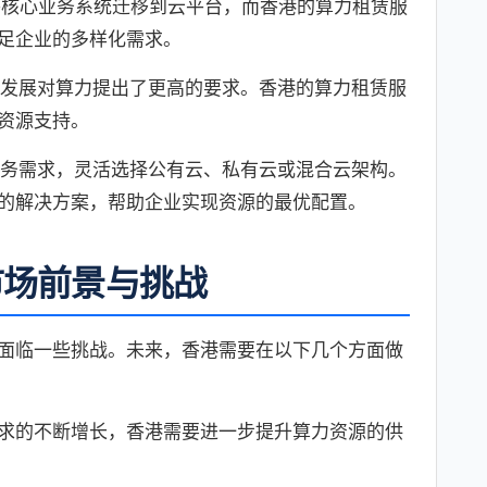
将核心业务系统迁移到云平台，而香港的算力租赁服
足企业的多样化需求。
发展对算力提出了更高的要求。香港的算力租赁服
资源支持。
务需求，灵活选择公有云、私有云或混合云架构。
的解决方案，帮助企业实现资源的最优配置。
市场前景与挑战
面临一些挑战。未来，香港需要在以下几个方面做
求的不断增长，香港需要进一步提升算力资源的供