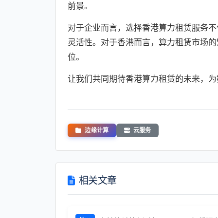
前景。
对于企业而言，选择香港算力租赁服务不
灵活性。对于香港而言，算力租赁市场的
位。
让我们共同期待香港算力租赁的未来，为
边缘计算
云服务
相关文章