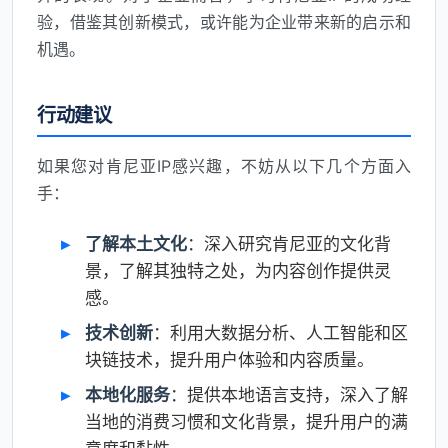
验，借鉴其创新模式，或许能为企业带来新的启示和
机遇。
行动建议
如果您对肯尼亚IP感兴趣，不妨从以下几个方面入
手：
了解本土文化
：深入研究肯尼亚的文化背
景，了解其独特之处，为内容创作提供灵
感。
技术创新
：利用大数据分析、人工智能和区
块链技术，提升用户体验和内容质量。
本地化服务
：提供本地语言支持，深入了解
当地的消费习惯和文化背景，提升用户的满