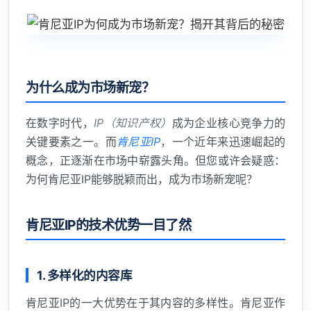
为什么成为市场新宠？
在数字时代，
IP（知识产权）
成为企业核心竞争力的
关键要素之一。而
肯尼亚IP
，一个近年来迅速崛起的
概念，正逐渐在市场中崭露头角。但您或许会疑惑：
为何肯尼亚IP能够脱颖而出，成为市场新宠呢？
肯尼亚IP的技术优势一目了然
1. 多样化的内容库
肯尼亚IP的一大优势在于其内容的多样性。肯尼亚作