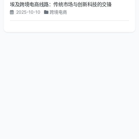
埃及跨境电商线路：传统市场与创新科技的交锋
2025-10-10
跨境电商