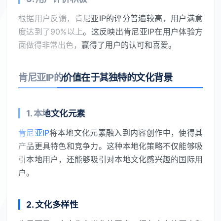
根据用户反馈，肯尼亚IP的评分普遍较高，用户满意
度达到了90%以上。这反映出肯尼亚IP在用户体验方
面做得非常出色，赢得了用户的认可和喜爱。
肯尼亚IP的价值在于其独特的文化背景
1. 本地文化元素
肯尼亚IP
将本地文化元素融入到内容创作中，使得其
产品更具特色和竞争力。这种本地化策略不仅能够吸
引本地用户，还能够吸引对本地文化感兴趣的国际用
户。
2. 文化多样性