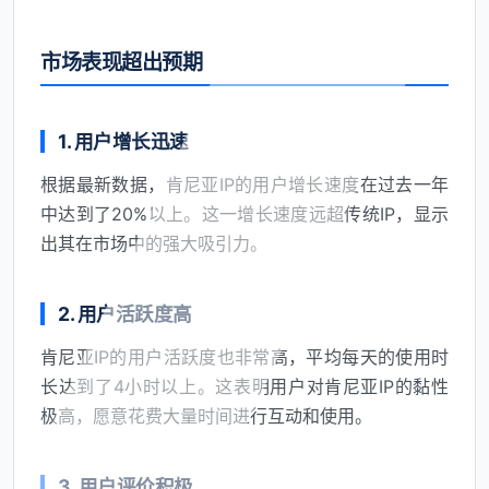
市场表现超出预期
1. 用户增长迅速
根据最新数据，肯尼亚IP的用户增长速度在过去一年
中达到了20%以上。这一增长速度远超传统IP，显示
出其在市场中的强大吸引力。
2. 用户活跃度高
肯尼亚IP的用户活跃度也非常高，平均每天的使用时
长达到了4小时以上。这表明用户对肯尼亚IP的黏性
极高，愿意花费大量时间进行互动和使用。
3. 用户评价积极