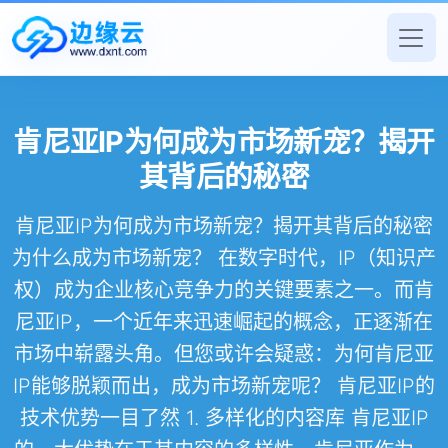
肯尼亚IP为何成为市场新宠？揭开
其背后的秘密
肯尼亚IP为何成为市场新宠？揭开其背后的秘密
为什么成为市场新宠？ 在数字时代，IP（知识产
权）成为企业核心竞争力的关键要素之一。而肯
尼亚IP，一个近年来迅速崛起的概念，正逐渐在
市场中崭露头角。但您或许会疑惑：为何肯尼亚
IP能够脱颖而出，成为市场新宠呢？ 肯尼亚IP的
技术优势一目了然 1. 多样化的内容库 肯尼亚IP