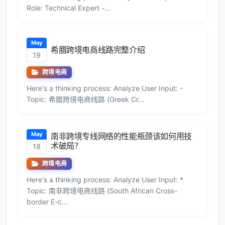
Role: Technical Expert -...
May
希腊跨境电商线路完整介绍
19
跨境电商
Here's a thinking process: Analyze User Input: -
Topic: 希腊跨境电商线路 (Greek Cr...
May
南非跨境专线网络的性能瓶颈该如何用技
术破局？
18
跨境电商
Here's a thinking process: Analyze User Input: *
Topic: 南非跨境电商线路 (South African Cross-
border E-c...