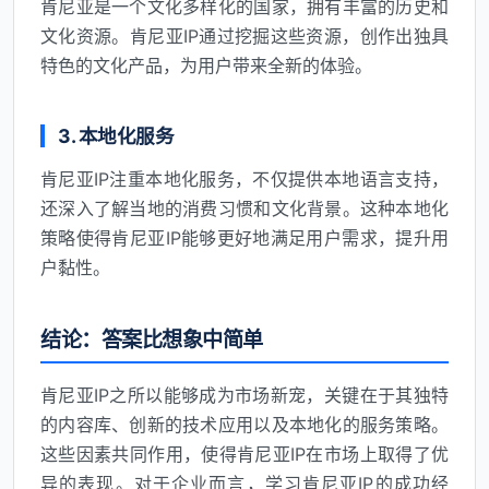
肯尼亚是一个文化多样化的国家，拥有丰富的历史和
文化资源。肯尼亚IP通过挖掘这些资源，创作出独具
特色的文化产品，为用户带来全新的体验。
3. 本地化服务
肯尼亚IP注重本地化服务，不仅提供本地语言支持，
还深入了解当地的消费习惯和文化背景。这种本地化
策略使得肯尼亚IP能够更好地满足用户需求，提升用
户黏性。
结论：答案比想象中简单
肯尼亚IP之所以能够成为市场新宠，关键在于其独特
的内容库、创新的技术应用以及本地化的服务策略。
这些因素共同作用，使得肯尼亚IP在市场上取得了优
异的表现。对于企业而言，学习肯尼亚IP的成功经