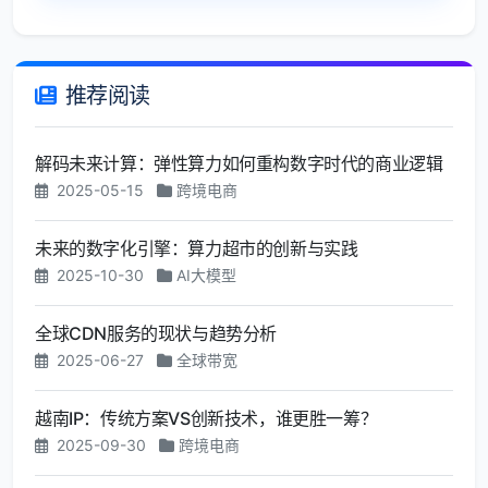
推荐阅读
解码未来计算：弹性算力如何重构数字时代的商业逻辑
2025-05-15
跨境电商
未来的数字化引擎：算力超市的创新与实践
2025-10-30
AI大模型
全球CDN服务的现状与趋势分析
2025-06-27
全球带宽
越南IP：传统方案VS创新技术，谁更胜一筹？
2025-09-30
跨境电商