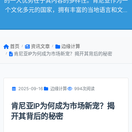
的一大优势在于其内容的多样性。肯尼亚作为一
个文化多元的国家，拥有丰富的当地语言和文...
首页
资讯文章
边缘计算
肯尼亚IP为何成为市场新宠？揭开其背后的秘密
2025-09-16
边缘计算
994次阅读
肯尼亚IP为何成为市场新宠？揭
开其背后的秘密