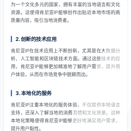
为一个文化多元的国家，拥有丰富的当地语言和文化
资源。这使得肯尼亚IP能够创作出贴近本地市场的高
质量内容，吸引当地消费者。
2. 创新的技术应用
肯尼亚IP在技术应用上不断创新，尤其是在大数据分
析、人工智能和区块链技术方面。通过这些技术的应
用，肯尼亚IP能够更加精准地了解用户需求，提升用
户体验，从而在市场竞争中脱颖而出。
3. 本地化的服务
肯尼亚IP注重本地化的服务体验，不仅提供本地语言
支持，还深入了解当地的消费习惯和文化背景。这种
本地化策略使得肯尼亚IP能够更好地满足用户需求，
提升用户黏性。