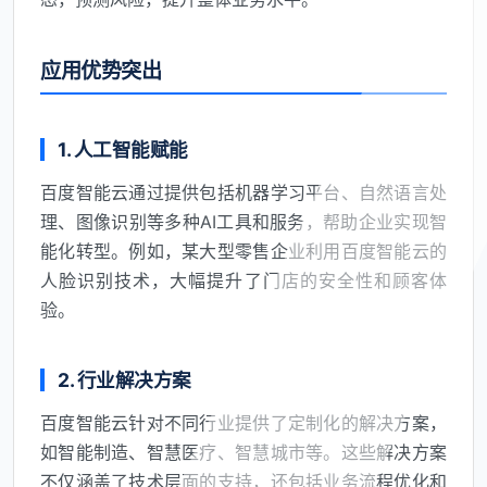
应用优势突出
1. 人工智能赋能
百度智能云通过提供包括机器学习平台、自然语言处
理、图像识别等多种AI工具和服务，帮助企业实现智
能化转型。例如，某大型零售企业利用百度智能云的
人脸识别技术，大幅提升了门店的安全性和顾客体
验。
2. 行业解决方案
百度智能云针对不同行业提供了定制化的解决方案，
如智能制造、智慧医疗、智慧城市等。这些解决方案
不仅涵盖了技术层面的支持，还包括业务流程优化和