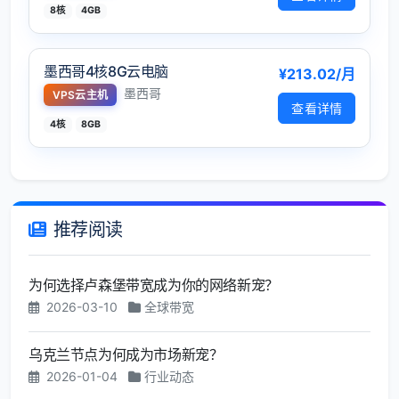
8核
4GB
墨西哥4核8G云电脑
¥213.02/月
墨西哥
VPS云主机
查看详情
4核
8GB
推荐阅读
为何选择卢森堡带宽成为你的网络新宠？
2026-03-10
全球带宽
乌克兰节点为何成为市场新宠？
2026-01-04
行业动态