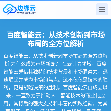
百度智能云：从技术创新到市场
布局的全方位解析
百度智能云：从技术创新到市场布局的全方位解
析 为什么成为市场新宠？ 在云计算领域，百度
智能云凭借其独特的技术背景和市场洞察力，迅
速崛起并成为市场的焦点。这不仅仅是技术的胜
利，更是战略决策的胜利。百度智能云自成立以
来，一直致力于推动人工智能技术的商业化应
用，其背后的强大支持和丰富的实践经验，为其