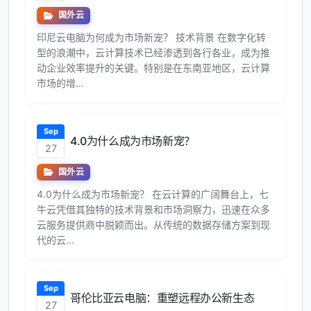
国外云
印尼云电脑为何成为市场新宠？ 技术背景 在数字化转
型的浪潮中，云计算技术已经渗透到各行各业，成为推
动企业效率提升的关键。特别是在东南亚地区，云计算
市场的增...
Sep
4.0为什么成为市场新宠？
27
国外云
4.0为什么成为市场新宠？ 在云计算的广阔舞台上，七
牛云凭借其独特的技术背景和市场洞察力，迅速在众多
云服务提供商中脱颖而出。从传统的数据存储方案到现
代的云...
Sep
哥伦比亚云电脑：重塑远程办公新生态
27