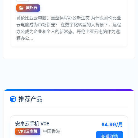
国外云
哥伦比亚云电脑：重塑远程办公新生态 为什么哥伦比亚
云电脑成为市场新宠？ 在数字化转型的大背景下，远程
办公成为企业和个人的新常态。哥伦比亚云电脑作为远
程办公...
推荐产品
安卓云手机 V08
¥4.99/月
中国香港
VPS云主机
查看详情