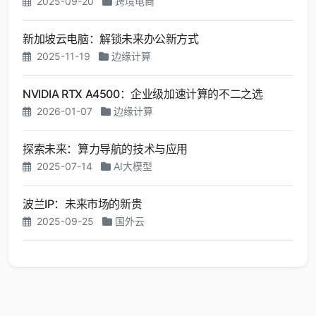
2025-09-20
跨境电商
新加坡云电脑：解锁未来办公新方式
2025-11-19
边缘计算
NVIDIA RTX A4500：企业级加速计算的不二之选
2026-01-07
边缘计算
探索未来：算力导航的技术与应用
2025-07-14
AI大模型
波兰IP：未来市场的新贵
2025-09-25
国外云