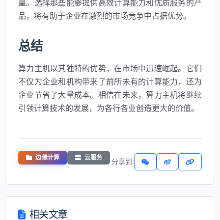
量。选择那些能够提供高效计算能力和优质服务的产
品，将有助于企业在激烈的市场竞争中占据优势。
总结
算力主机以其独特的优势，在市场中迅速崛起。它们
不仅为企业和机构带来了前所未有的计算能力，还为
企业节省了大量成本。相信在未来，算力主机将继续
引领计算技术的发展，为各行各业创造更大的价值。
边缘计算
云服务
分享到:
相关文章