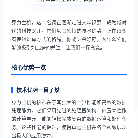
算力主机，这个名词正逐渐走进大众视野，成为新时
代的科技宠儿。它们以其独特的技术优势，正在改变
着传统计算方式的格局。你或许会好奇，为什么它们
能够吸引如此多的关注？让我们一探究竟。
核心优势一览
技术优势一目了然
算力主机的核心在于其强大的计算性能和高效的数据
处理能力。它们采用先进的处理器架构，内置高性能
的计算单元，能够轻松完成复杂的数据运算和处理任
务。这些性能的提升，使得算力主机在各个领域展现
出极大的应用潜力。