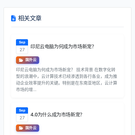
相关文章
Sep
印尼云电脑为何成为市场新宠？
27
国外云
印尼云电脑为何成为市场新宠？ 技术背景 在数字化转
型的浪潮中，云计算技术已经渗透到各行各业，成为推
动企业效率提升的关键。特别是在东南亚地区，云计算
市场的增...
Sep
4.0为什么成为市场新宠？
27
国外云