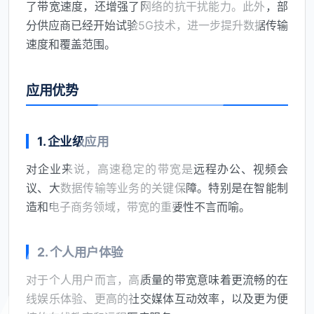
了带宽速度，还增强了网络的抗干扰能力。此外，部
分供应商已经开始试验5G技术，进一步提升数据传输
速度和覆盖范围。
应用优势
1. 企业级应用
对企业来说，高速稳定的带宽是远程办公、视频会
议、大数据传输等业务的关键保障。特别是在智能制
造和电子商务领域，带宽的重要性不言而喻。
2. 个人用户体验
对于个人用户而言，高质量的带宽意味着更流畅的在
线娱乐体验、更高的社交媒体互动效率，以及更为便