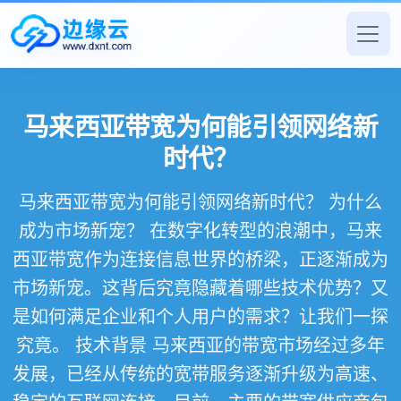
马来西亚带宽为何能引领网络新
时代？
马来西亚带宽为何能引领网络新时代？ 为什么
成为市场新宠？ 在数字化转型的浪潮中，马来
西亚带宽作为连接信息世界的桥梁，正逐渐成为
市场新宠。这背后究竟隐藏着哪些技术优势？又
是如何满足企业和个人用户的需求？让我们一探
究竟。 技术背景 马来西亚的带宽市场经过多年
发展，已经从传统的宽带服务逐渐升级为高速、