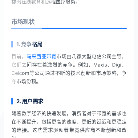
捷的在线教育和远程医疗服务。
市场现状
1. 竞争格局
目前，
马来西亚带宽
市场由几家大型电信公司主导，
它们之间存在着激烈的竞争。例如，Maxis、Digi、
Celcom等公司通过不断的技术创新和市场策略，争
夺市场份额。
2. 用户需求
随着数字经济的快速发展，消费者对于带宽的需求也
在不断提升，包括更高的速度、更低的延迟和更稳定
的连接。这些需求驱动着带宽供应商不断创新和改