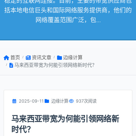
稳定的互联网连接。目前，主要的带宽供应商包
括本地电信巨头和国际网络服务提供商，他们的
网络覆盖范围广泛，包...
首页
资讯文章
边缘计算
马来西亚带宽为何能引领网络新时代？
2025-09-11
边缘计算
937次阅读
马来西亚带宽为何能引领网络新
时代？