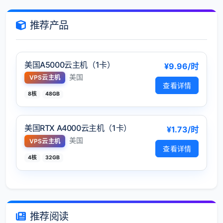
推荐产品
美国A5000云主机（1卡）
¥9.96/时
美国
VPS云主机
查看详情
8核
48GB
美国RTX A4000云主机（1卡）
¥1.73/时
美国
VPS云主机
查看详情
4核
32GB
推荐阅读