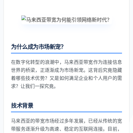
为什么成为市场新宠？
在数字化转型的浪潮中，马来西亚带宽作为连接信息
世界的桥梁，正逐渐成为市场新宠。这背后究竟隐藏
着哪些技术优势？又是如何满足企业和个人用户的需
求？让我们一探究竟。
技术背景
马来西亚的带宽市场经过多年发展，已经从传统的宽
带服务逐渐升级为高速、稳定的互联网连接。目前，