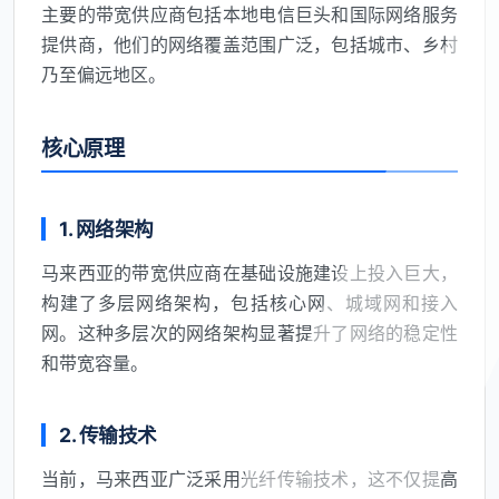
主要的带宽供应商包括本地电信巨头和国际网络服务
提供商，他们的网络覆盖范围广泛，包括城市、乡村
乃至偏远地区。
核心原理
1. 网络架构
马来西亚的带宽供应商在基础设施建设上投入巨大，
构建了多层网络架构，包括核心网、城域网和接入
网。这种多层次的网络架构显著提升了网络的稳定性
和带宽容量。
2. 传输技术
当前，马来西亚广泛采用光纤传输技术，这不仅提高