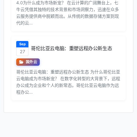
4.0为什么成为市场新宠？ 在云计算的广阔舞台上，七
牛云凭借其独特的技术背景和市场洞察力，迅速在众多
云服务提供商中脱颖而出。从传统的数据存储方案到现
代的云...
Sep
哥伦比亚云电脑：重塑远程办公新生态
27
国外云
哥伦比亚云电脑：重塑远程办公新生态 为什么哥伦比亚
云电脑成为市场新宠？ 在数字化转型的大背景下，远程
办公成为企业和个人的新常态。哥伦比亚云电脑作为远
程办公...