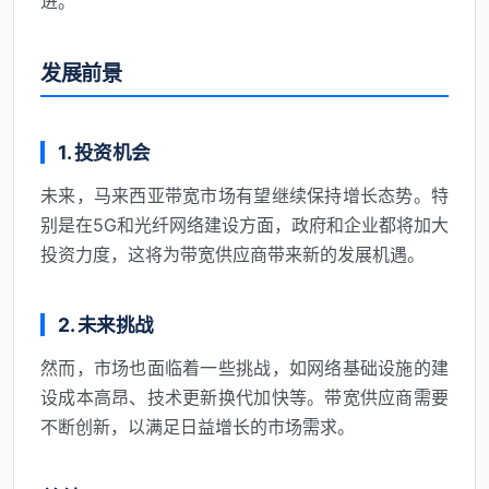
进。
发展前景
1. 投资机会
未来，马来西亚带宽市场有望继续保持增长态势。特
别是在5G和光纤网络建设方面，政府和企业都将加大
投资力度，这将为带宽供应商带来新的发展机遇。
2. 未来挑战
然而，市场也面临着一些挑战，如网络基础设施的建
设成本高昂、技术更新换代加快等。带宽供应商需要
不断创新，以满足日益增长的市场需求。