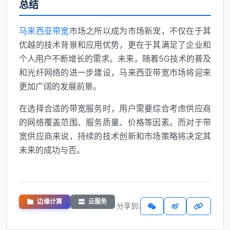
总结
马来西亚带宽
市场之所以成为市场新宠，不仅在于其
优越的技术背景和应用优势，更在于其满足了企业和
个人用户不断增长的需求。未来，随着5G技术的普及
和光纤网络的进一步建设，马来西亚带宽市场将迎来
更加广阔的发展前景。
在选择合适的带宽服务时，用户需要综合考虑供应商
的网络覆盖范围、服务质量、价格等因素。而对于带
宽供应商来说，持续的技术创新和市场策略将决定其
未来的成功与否。
边缘计算
云服务
分享到: