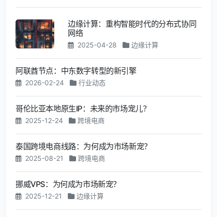
边缘计算：重构智能时代的分布式协同
网络
2025-04-28
边缘计算
阿联酋节点：中东数字转型的新引擎
2026-02-24
行业动态
哥伦比亚本地原生IP：未来的市场宠儿？
2025-12-24
跨境电商
泰国跨境电商线路：为何成为市场新宠？
2025-08-21
跨境电商
挪威VPS：为何成为市场新宠？
2025-12-21
边缘计算