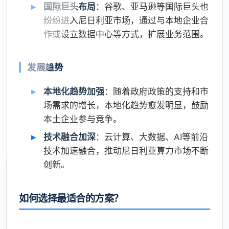
国际巨头布局
：谷歌、亚马逊等国际巨头也
纷纷进入尼日利亚市场，通过与本地企业合
作或设立数据中心等方式，扩展业务范围。
发展趋势
本地化趋势加强
：随着政府政策的支持和市
场需求的增长，本地化趋势愈发明显，鼓励
本土企业参与竞争。
技术融合加深
：云计算、大数据、AI等前沿
技术加速融合，推动尼日利亚算力市场不断
创新。
如何选择最适合的方案？