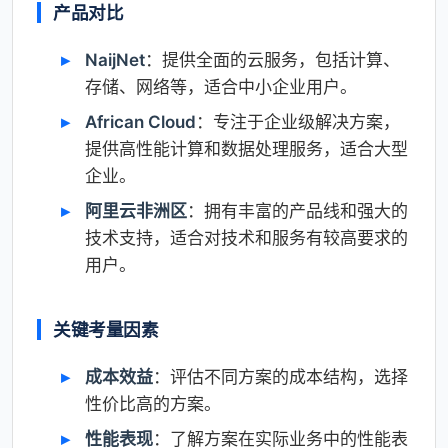
产品对比
NaijNet
：提供全面的云服务，包括计算、
存储、网络等，适合中小企业用户。
African Cloud
：专注于企业级解决方案，
提供高性能计算和数据处理服务，适合大型
企业。
阿里云非洲区
：拥有丰富的产品线和强大的
技术支持，适合对技术和服务有较高要求的
用户。
关键考量因素
成本效益
：评估不同方案的成本结构，选择
性价比高的方案。
性能表现
：了解方案在实际业务中的性能表