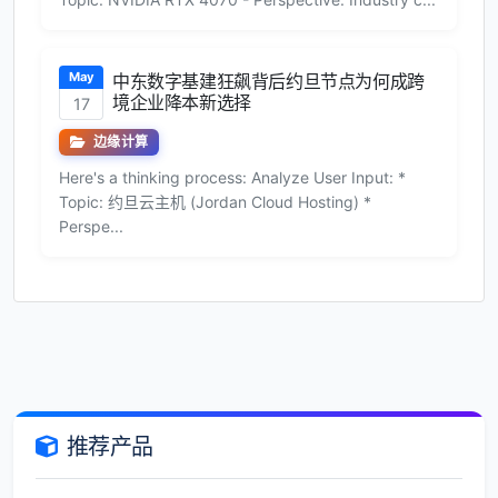
May
中东数字基建狂飙背后约旦节点为何成跨
境企业降本新选择
17
边缘计算
Here's a thinking process: Analyze User Input: *
Topic: 约旦云主机 (Jordan Cloud Hosting) *
Perspe...
推荐产品