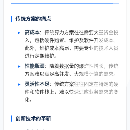
传统方案的痛点
高成本
：传统算力方案往往需要大量资金投
入，包括硬件购置、维护及软件开发成本。
此外，维护成本高昂，需要专业的技术人员
进行定期维护。
性能瓶颈
：随着数据量的爆炸性增长，传统
方案难以满足高并发、大规模计算的需求。
灵活性不足
：传统方案往往固定在特定的硬
件和软件栈上，难以快速适应业务需求的变
化。
创新技术的革新