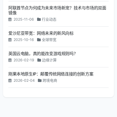
阿联酋节点为何成为未来市场新宠？技术与市场的双面
镜像
2025-11-06
行业动态
爱沙尼亚带宽：网络未来的新风向标
2025-10-16
全球带宽
英国云电脑，真的能改变游戏规则吗？
2026-02-19
边缘计算
刚果本地原生IP：颠覆传统网络连接的创新方案
2026-02-04
跨境电商