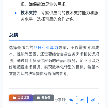
现，确保能满足业务需求。
技术支持
：考察供应商的技术支持能力和服
务水平，选择可靠的合作对象。
总结
选择最适合的
尼日利亚算力
方案，不仅需要考虑成
本、性能等因素，还需要结合自身业务需求和长远规
划。通过对比多家供应商的产品和服务，企业可以更
好地把握市场机遇，实现数字化转型的目标。希望本
文能为您的决策提供有价值的参考。
边缘计算
云服务
分享到: