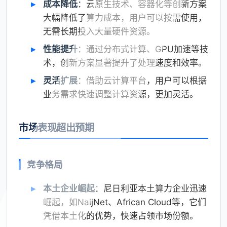
成本降低
：云原生技术、容器化等创新方案
大幅降低了算力成本，用户可以按需使用，
无需长期投入大量硬件资源。
性能提升
：通过分布式计算、GPU加速等技
术，创新方案显著提升了处理速度和效率。
灵活扩展
：借助云计算平台，用户可以根据
业务需求快速调整计算资源，更加灵活。
市场表现超出预期
竞争格局
本土企业崛起
：尼日利亚本土算力企业迅速
崛起，如NaijNet、African Cloud等，它们
凭借本土化的优势，快速占领市场份额。