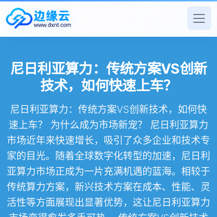
尼日利亚算力：传统方案VS创新
技术，如何快速上车？
尼日利亚算力：传统方案VS创新技术，如何快
速上车？ 为什么成为市场新宠？ 尼日利亚算力
市场近年来快速增长，吸引了众多企业和技术专
家的目光。随着全球数字化转型的加速，尼日利
亚算力市场正成为一片充满机遇的蓝海。相较于
传统算力方案，新兴技术方案在成本、性能、灵
活性等方面展现出显著优势，这让尼日利亚算力