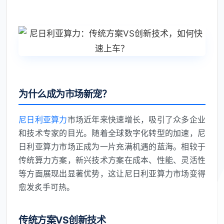
为什么成为市场新宠？
尼日利亚算力
市场近年来快速增长，吸引了众多企业
和技术专家的目光。随着全球数字化转型的加速，尼
日利亚算力市场正成为一片充满机遇的蓝海。相较于
传统算力方案，新兴技术方案在成本、性能、灵活性
等方面展现出显著优势，这让尼日利亚算力市场变得
愈发炙手可热。
传统方案VS创新技术