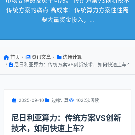
市场变得愈发炙手可热。 传统方案VS创新技术
传统方案的痛点 高成本：传统算力方案往往需
要大量资金投入，...
首页
资讯文章
边缘计算
尼日利亚算力：传统方案VS创新技术，如何快速上车？
2025-09-10
边缘计算
1022次阅读
尼日利亚算力：传统方案VS创新
技术，如何快速上车？