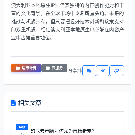
澳大利亚本地原生IP凭借其独特的内容创作能力和丰
富的文化背景，在全球市场中逐渐崭露头角。未来的
挑战与机遇并存，但只要把握好技术创新和政策支持
的双重机遇，相信澳大利亚本地原生IP必能在内容产
业中占据重要地位。
边缘计算
云服务
分享到:
相关文章
Sep
印尼云电脑为何成为市场新宠？
27