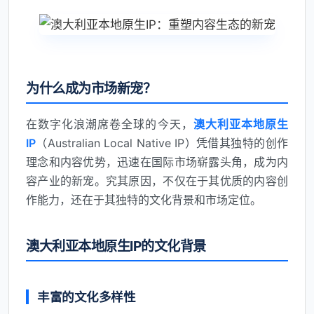
为什么成为市场新宠？
在数字化浪潮席卷全球的今天，
澳大利亚本地原生
IP
（Australian Local Native IP）凭借其独特的创作
理念和内容优势，迅速在国际市场崭露头角，成为内
容产业的新宠。究其原因，不仅在于其优质的内容创
作能力，还在于其独特的文化背景和市场定位。
澳大利亚本地原生IP的文化背景
丰富的文化多样性