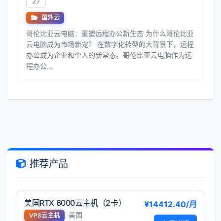
27
国外云
哥伦比亚云电脑：重塑远程办公新生态 为什么哥伦比亚
云电脑成为市场新宠？ 在数字化转型的大背景下，远程
办公成为企业和个人的新常态。哥伦比亚云电脑作为远
程办公...
推荐产品
美国RTX 6000云主机（2卡）
¥14412.40/月
美国
VPS云主机