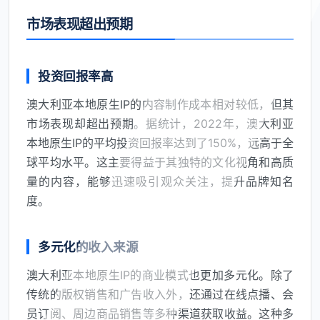
市场表现超出预期
投资回报率高
澳大利亚本地原生IP的内容制作成本相对较低，但其
市场表现却超出预期。据统计，2022年，澳大利亚
本地原生IP的平均投资回报率达到了150%，远高于全
球平均水平。这主要得益于其独特的文化视角和高质
量的内容，能够迅速吸引观众关注，提升品牌知名
度。
多元化的收入来源
澳大利亚本地原生IP的商业模式也更加多元化。除了
传统的版权销售和广告收入外，还通过在线点播、会
员订阅、周边商品销售等多种渠道获取收益。这种多