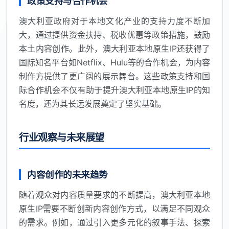
政策支持与合作机会
澳大利亚政府对于本地文化产业的支持力度不断加
大，通过提供资金扶持、税收优惠等政策措施，鼓励
本土内容创作。此外，澳大利亚本地原生IP还获得了
国际知名平台如Netflix、Hulu等的合作机会，为内容
制作方提供了更广阔的展示舞台。这些政策支持和国
际合作机会不仅有助于提升澳大利亚本地原生IP的知
名度，还为其长远发展奠定了坚实基础。
行业观察与未来展望
内容创作的未来趋势
随着观众对内容质量要求的不断提高，澳大利亚本地
原生IP需要不断创新内容创作方式，以满足不同观众
的需求。例如，通过引入更多元化的叙事手法、探索