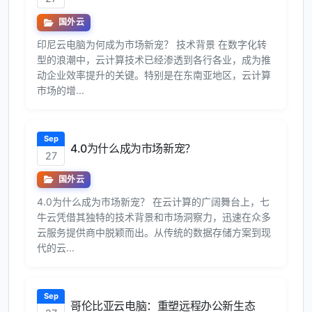
国外云
印尼云电脑为何成为市场新宠？ 技术背景 在数字化转
型的浪潮中，云计算技术已经渗透到各行各业，成为推
动企业效率提升的关键。特别是在东南亚地区，云计算
市场的增...
Sep
4.0为什么成为市场新宠？
27
国外云
4.0为什么成为市场新宠？ 在云计算的广阔舞台上，七
牛云凭借其独特的技术背景和市场洞察力，迅速在众多
云服务提供商中脱颖而出。从传统的数据存储方案到现
代的云...
Sep
哥伦比亚云电脑：重塑远程办公新生态