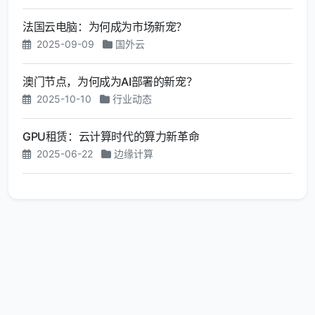
法国云电脑：为何成为市场新宠？
2025-09-09
国外云
澳门节点，为何成为AI部署的新宠？
2025-10-10
行业动态
GPU租赁：云计算时代的算力新革命
2025-06-22
边缘计算