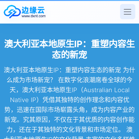
澳大利亚本地原生IP：重塑内容生
态的新宠
澳大利亚本地原生IP：重塑内容生态的新宠 为什
么成为市场新宠？ 在数字化浪潮席卷全球的今
天，澳大利亚本地原生IP（Australian Local
Native IP）凭借其独特的创作理念和内容优
势，迅速在国际市场崭露头角，成为内容产业的
新宠。究其原因，不仅在于其优质的内容创作能
力，还在于其独特的文化背景和市场定位。 澳