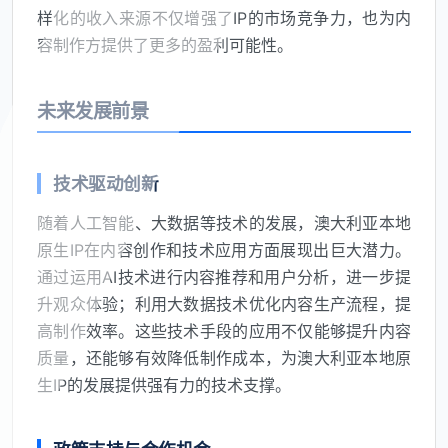
样化的收入来源不仅增强了IP的市场竞争力，也为内
容制作方提供了更多的盈利可能性。
未来发展前景
技术驱动创新
随着人工智能、大数据等技术的发展，澳大利亚本地
原生IP在内容创作和技术应用方面展现出巨大潜力。
通过运用AI技术进行内容推荐和用户分析，进一步提
升观众体验；利用大数据技术优化内容生产流程，提
高制作效率。这些技术手段的应用不仅能够提升内容
质量，还能够有效降低制作成本，为澳大利亚本地原
生IP的发展提供强有力的技术支撑。