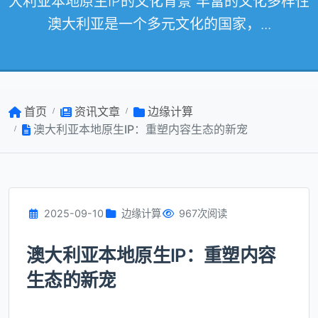
大利亚本地原生IP的文化背景 丰富的文化多样性
澳大利亚是一个多元文化的国家，...
首页
资讯文章
边缘计算
澳大利亚本地原生IP：重塑内容生态的新宠
2025-09-10
边缘计算
967次阅读
澳大利亚本地原生IP：重塑内容
生态的新宠