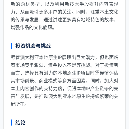
新的题材类型，以及利用新技术手段提升内容表现
力，从而吸引更多用户的关注。同时，注重本土文化
的传承与发展，通过讲述更多具有地域特色的故事，
增强作品的文化底蕴。
投资机会与挑战
尽管澳大利亚本地原生IP展现出巨大潜力，但也面临
着市场竞争激烈、资金投入不足等挑战。对于投资者
而言，选择具有潜力的本地原生IP项目时需谨慎评估
其市场前景、商业模式等多方面因素。同时，加大对
本土内容创作的支持力度，促进本地IP产业链条的完
善与发展，是推动澳大利亚本地原生IP持续繁荣的关
键所在。
结论