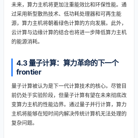
未来，算力主机将更加注重能效比和环保性能。通
过采用新型散热技术、低功耗处理器和可再生能
源，算力主机将朝着绿色计算的方向发展。此外，
云计算与边缘计算的结合也将进一步降低算力主机
的能源消耗。
4.3 量子计算：算力革命的下一个
frontier
量子计算被认为是下一代计算技术的核心。尽管目
前仍处于实验阶段，但量子计算有望在未来彻底改
变算力主机的性能边界。通过量子并行计算，算力
主机将能够在短时间内解决传统计算机无法处理的
复杂问题。