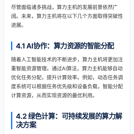
尽管面临诸多挑战，算力主机的发展前景依然广
阔。未来，算力主机将在以下几个方面取得突破性
进展。
4.1 AI协作：算力资源的智能分配
随着人工智能技术的不断进步，算力主机将更加注
重智能资源管理。通过AI算法，算力主机能够自动
优化任务分配，提升计算效率。例如，动态任务调
度系统可以根据任务优先级和设备负载，智能分配
计算资源，从而实现资源的最优利用。
4.2 绿色计算：可持续发展的算力解
决方案