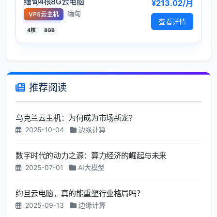
缅甸4核8G云电脑
¥213.02/月
缅甸
VPS云主机
查看详情
4核
8GB
推荐阅读
乌克兰云主机：为何成为市场新宠？
2025-10-04
边缘计算
数字时代的动力之源：算力经济的崛起与未来
2025-07-01
AI大模型
约旦云电脑，真的能重塑行业格局吗？
2025-09-13
边缘计算