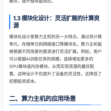
衡点，提升整体能效比。
1.3 模块化设计：灵活扩展的计算资
源
模块化设计是算力主机的另一大特点。通过将计算
单元、存储单元和网络接口等模块化，算力主机能
够根据不同场景的需求进行灵活扩展。例如，用户
可以根据AI训练任务的规模，选择增加更多的
GPU模块或内存模块，从而实现资源的最优配
置。这种设计不仅提升了设备的灵活性，还降低了
初期投资成本。
二、算力主机的应用场景