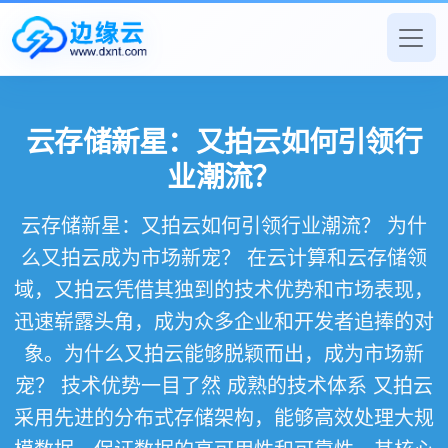
云存储新星：又拍云如何引领行
业潮流？
云存储新星：又拍云如何引领行业潮流？ 为什
么又拍云成为市场新宠？ 在云计算和云存储领
域，又拍云凭借其独到的技术优势和市场表现，
迅速崭露头角，成为众多企业和开发者追捧的对
象。为什么又拍云能够脱颖而出，成为市场新
宠？ 技术优势一目了然 成熟的技术体系 又拍云
采用先进的分布式存储架构，能够高效处理大规