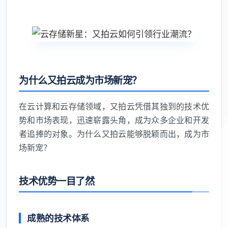
为什么又拍云成为市场新宠？
在云计算和云存储领域，又拍云凭借其独到的技术优
势和市场表现，迅速崭露头角，成为众多企业和开发
者追捧的对象。为什么又拍云能够脱颖而出，成为市
场新宠？
技术优势一目了然
成熟的技术体系