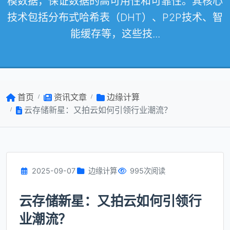
模数据，保证数据的高可用性和可靠性。其核心
技术包括分布式哈希表（DHT）、P2P技术、智
能缓存等，这些技...
首页
资讯文章
边缘计算
云存储新星：又拍云如何引领行业潮流？
2025-09-07
边缘计算
995次阅读
云存储新星：又拍云如何引领行
业潮流？