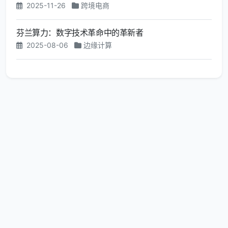
2025-11-26
跨境电商
芬兰算力：数字技术革命中的革新者
2025-08-06
边缘计算