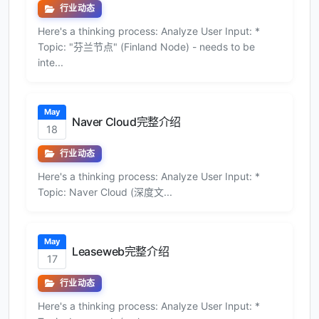
行业动态
Here's a thinking process: Analyze User Input: *
Topic: "芬兰节点" (Finland Node) - needs to be
inte...
May
Naver Cloud完整介绍
18
行业动态
Here's a thinking process: Analyze User Input: *
Topic: Naver Cloud (深度文...
May
Leaseweb完整介绍
17
行业动态
Here's a thinking process: Analyze User Input: *