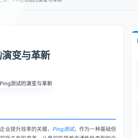
的演变与革新
企业提升效率的关键。
Ping测试
，作为一种基础但