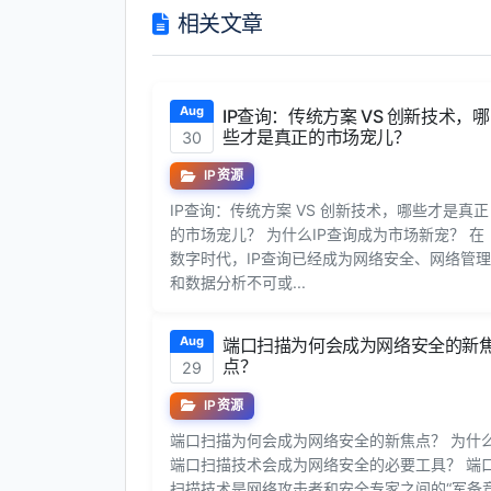
相关文章
Aug
IP查询：传统方案 VS 创新技术，哪
些才是真正的市场宠儿？
30
IP资源
IP查询：传统方案 VS 创新技术，哪些才是真正
的市场宠儿？ 为什么IP查询成为市场新宠？ 在
数字时代，IP查询已经成为网络安全、网络管理
和数据分析不可或...
Aug
端口扫描为何会成为网络安全的新
点？
29
IP资源
端口扫描为何会成为网络安全的新焦点？ 为什
端口扫描技术会成为网络安全的必要工具？ 端
扫描技术是网络攻击者和安全专家之间的“军备