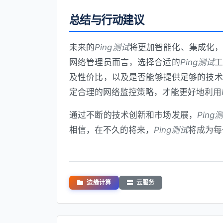
总结与行动建议
未来的
Ping测试
将更加智能化、集成化
网络管理员而言，选择合适的
Ping测试
及性价比，以及是否能够提供足够的技术
定合理的网络监控策略，才能更好地利用
通过不断的技术创新和市场发展，
Ping
相信，在不久的将来，
Ping测试
将成为每
边缘计算
云服务