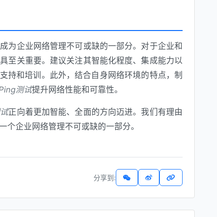
，成为企业网络管理不可或缺的一部分。对于企业和
工具至关重要。建议关注其智能化程度、集成能力以
支持和培训。此外，结合自身网络环境的特点，制
Ping测试
提升网络性能和可靠性。
测试
正向着更加智能、全面的方向迈进。我们有理由
一个企业网络管理不可或缺的一部分。
分享到: