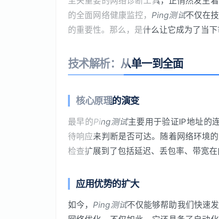
至关重要的网络诊断工具，正悄然发生着
的全面网络健康监控，
Ping测试
不仅在
的重要性。那么，是什么让它成为了当下
技术解析：从单一到全面
核心原理的演变
最早的
Ping测试
主要用于验证IP地址的
待响应来判断是否可达。随着网络环境的
检查扩展到了包括延迟、丢包率、带宽在
应用优势的扩大
如今，
Ping测试
不仅能够帮助我们快速