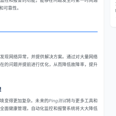
监控和报警的功能，能够在问题发生时第一时间通
和可靠性。
动发现网络异常，并提供解决方案。通过对大量网络
潜在的问题并提前进行优化，从而降低故障率，提升
理
境变得更加复杂。未来的
Ping测试
将与更多工具和
全面健康管理。自动化监控和报警系统将大大降低