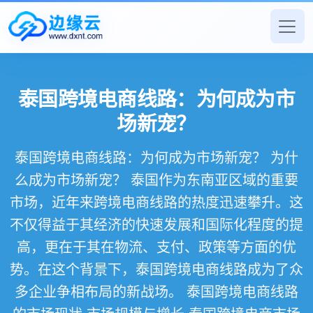
泰国跨境电商线路：为何成为市
场新宠？
泰国跨境电商线路：为何成为市场新宠？ 为什
么成为市场新宠？ 泰国作为东南亚区域的重要
市场，近年来跨境电商线路的热度迅速攀升。这
不仅得益于其经济的快速发展和国际化程度的提
高，更在于其在物流、支付、政策等方面的优
势。在这个背景下，泰国跨境电商线路成为了众
多企业争相布局的新战场。 泰国跨境电商线路