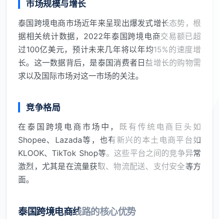
市场规模与增长
泰国跨境电商市场近年来呈现出爆发式增长态势，根
据相关统计数据，2022年泰国跨境电商交易额已超
过100亿美元，预计未来几年将以年均15%的速度增
长。这一数据背后，是泰国消费者日益增长的购物需
求以及国际市场对这一市场的关注。
竞争格局
在泰国跨境电商市场中，既有传统电商巨头如
Shopee、Lazada等，也有新兴的本土电商平台如
KLOOK、TikTok Shop等。这些平台之间的竞争异常
激烈，尤其是在流量获取、物流配送、支付安全等方
面。
泰国跨境电商线路的核心优势