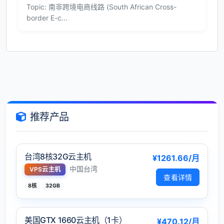
Topic: 南非跨境电商线路 (South African Cross-
border E-c...
推荐产品
台湾8核32G云主机
¥1261.66/月
中国台湾
VPS云主机
查看详情
8核
32GB
美国GTX 1660云主机（1卡）
¥470.12/月