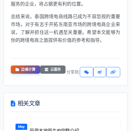
服务的企业，将占据更有利的位置。
总结来说，泰国跨境电商线路已成为不容忽视的重要
市场。对于有志于开拓东南亚市场的跨境电商企业来
说，了解并抓住这一机遇至关重要。希望本文能够为
你的跨境电商之旅提供有价值的参考和指导。
边缘计算
云服务
分享到:
相关文章
May
巴西本地原生IP完整介绍