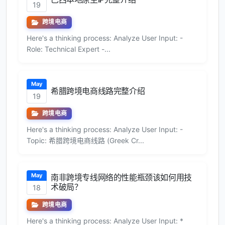
19
跨境电商
Here's a thinking process: Analyze User Input: -
Role: Technical Expert -...
May
希腊跨境电商线路完整介绍
19
跨境电商
Here's a thinking process: Analyze User Input: -
Topic: 希腊跨境电商线路 (Greek Cr...
May
南非跨境专线网络的性能瓶颈该如何用技
术破局？
18
跨境电商
Here's a thinking process: Analyze User Input: *