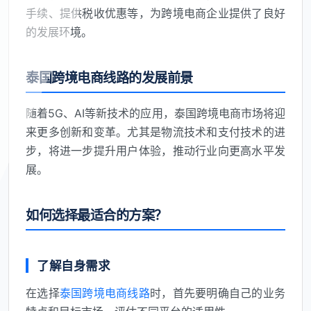
手续、提供税收优惠等，为跨境电商企业提供了良好
的发展环境。
泰国跨境电商线路的发展前景
随着5G、AI等新技术的应用，泰国跨境电商市场将迎
来更多创新和变革。尤其是物流技术和支付技术的进
步，将进一步提升用户体验，推动行业向更高水平发
展。
如何选择最适合的方案？
了解自身需求
在选择
泰国跨境电商线路
时，首先要明确自己的业务