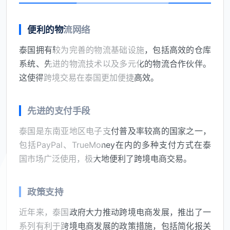
便利的物流网络
泰国拥有较为完善的物流基础设施，包括高效的仓库
系统、先进的物流技术以及多元化的物流合作伙伴。
这使得跨境交易在泰国更加便捷高效。
先进的支付手段
泰国是东南亚地区电子支付普及率较高的国家之一，
包括PayPal、TrueMoney在内的多种支付方式在泰
国市场广泛使用，极大地便利了跨境电商交易。
政策支持
近年来，泰国政府大力推动跨境电商发展，推出了一
系列有利于跨境电商发展的政策措施，包括简化报关