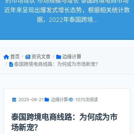
的市场现状 市场规模与增长 泰国跨境电商市场
近年来呈现出爆发式增长态势，根据相关统计数
据，2022年泰国跨境...
首页
资讯文章
边缘计算
泰国跨境电商线路：为何成为市场新宠？
2025-08-21
边缘计算
1070次阅读
泰国跨境电商线路：为何成为市
场新宠？