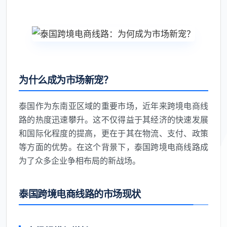
为什么成为市场新宠？
泰国作为东南亚区域的重要市场，近年来跨境电商线
路的热度迅速攀升。这不仅得益于其经济的快速发展
和国际化程度的提高，更在于其在物流、支付、政策
等方面的优势。在这个背景下，泰国跨境电商线路成
为了众多企业争相布局的新战场。
泰国跨境电商线路的市场现状