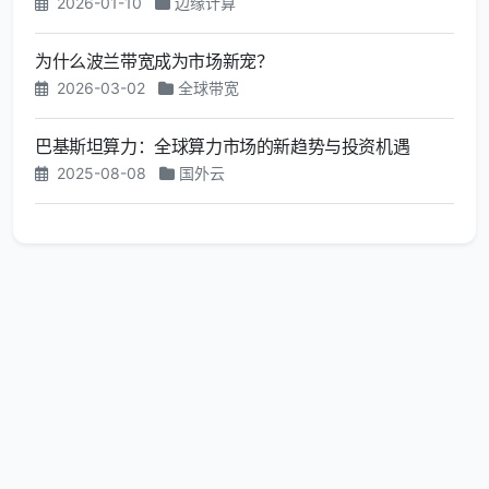
2026-01-10
边缘计算
为什么波兰带宽成为市场新宠？
2026-03-02
全球带宽
巴基斯坦算力：全球算力市场的新趋势与投资机遇
2025-08-08
国外云