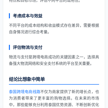
特点和目标市场，评估不同平台的适用性。
考虑成本与效益
不同平台的成本结构和收益模式存在差异，需要根据
自身情况进行综合考量。
评估物流与支付
物流与支付是跨境电商成功的关键因素之一，选择具
备强大物流网络和安全支付系统的平台至关重要。
结论比想象中简单
泰国跨境电商线路
不仅为商家提供了新的增长点，也
为消费者带来了更丰富的购物选择。在未来的市场
中，那些能够充分利用泰国优势资源、不断创新优化