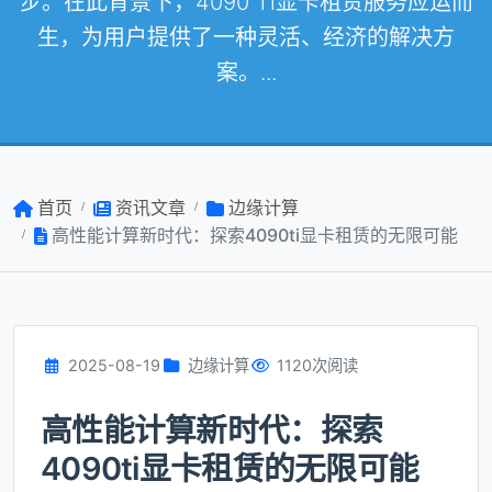
步。在此背景下，4090 Ti显卡租赁服务应运而
生，为用户提供了一种灵活、经济的解决方
案。...
首页
资讯文章
边缘计算
高性能计算新时代：探索4090ti显卡租赁的无限可能
2025-08-19
边缘计算
1120次阅读
高性能计算新时代：探索
4090ti显卡租赁的无限可能