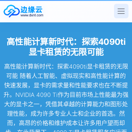
高性能计算新时代：探索4090ti
显卡租赁的无限可能
高性能计算新时代：探索4090ti显卡租赁的无限
可能 随着人工智能、虚拟现实和高性能计算的
快速发展，显卡的需求量和性能要求也在不断提
升。NVIDIA 4090 Ti作为目前市场上性能最为强
大的显卡之一，凭借其卓越的计算能力和图形处
理性能，成为许多专业人士和企业的首选。然
而，高昂的价格和维护成本让许多用户望而却