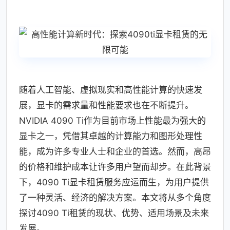
随着人工智能、虚拟现实和高性能计算的快速发
展，显卡的需求量和性能要求也在不断提升。
NVIDIA 4090 Ti作为目前市场上性能最为强大的
显卡之一，凭借其卓越的计算能力和图形处理性
能，成为许多专业人士和企业的首选。然而，高昂
的价格和维护成本让许多用户望而却步。在此背景
下，4090 Ti显卡租赁服务应运而生，为用户提供
了一种灵活、经济的解决方案。本文将从多个角度
探讨4090 Ti租赁的现状、优势、适用场景及未来
发展。