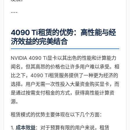
---
4090 Ti租赁的优势：高性能与经
济效益的完美结合
NVIDIA 4090 Ti显卡以其出色的性能和计算能力
闻名，但其高昂的价格也让许多用户难以承受。相
比之下，4090 Ti租赁服务提供了一种更为经济的
选择。用户无需一次性投入大量资金购买显卡，而
是通过按需支付租金的方式，获得高性能计算资
源。
租赁模式的优势主要体现在以下几个方面：
1.
成本效益
：对于预算有限的用户来说，租赁