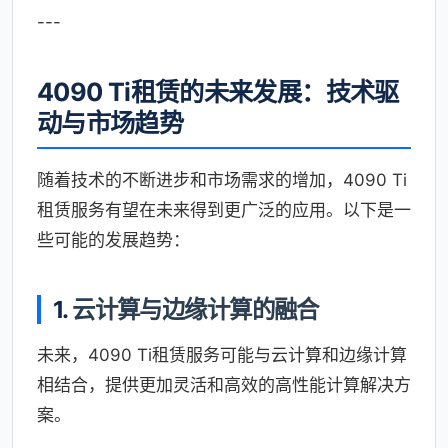
---
4090 Ti租赁的未来发展：技术驱
动与市场趋势
随着技术的不断进步和市场需求的增加，4090 Ti
租赁服务有望在未来得到更广泛的应用。以下是一
些可能的发展趋势：
1.
云计算与边缘计算的融合
未来，4090 Ti租赁服务可能与云计算和边缘计算
相结合，提供更加灵活和高效的高性能计算解决方
案。