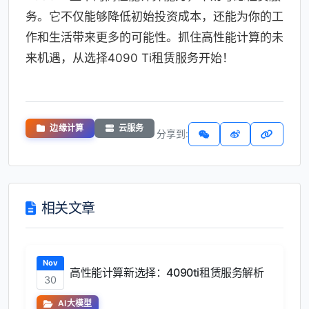
务。它不仅能够降低初始投资成本，还能为你的工
作和生活带来更多的可能性。抓住高性能计算的未
来机遇，从选择4090 Ti租赁服务开始！
边缘计算
云服务
分享到:
相关文章
Nov
高性能计算新选择：4090ti租赁服务解析
30
AI大模型