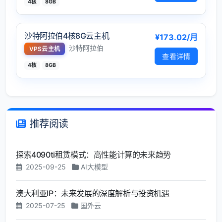
4核
8GB
沙特阿拉伯4核8G云主机
¥173.02/月
沙特阿拉伯
VPS云主机
查看详情
4核
8GB
推荐阅读
探索4090ti租赁模式：高性能计算的未来趋势
2025-09-25
AI大模型
澳大利亚IP：未来发展的深度解析与投资机遇
2025-07-25
国外云