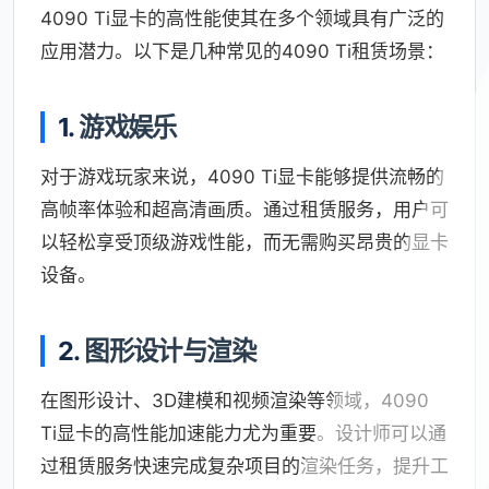
4090 Ti显卡的高性能使其在多个领域具有广泛的
应用潜力。以下是几种常见的4090 Ti租赁场景：
1.
游戏娱乐
对于游戏玩家来说，4090 Ti显卡能够提供流畅的
高帧率体验和超高清画质。通过租赁服务，用户可
以轻松享受顶级游戏性能，而无需购买昂贵的显卡
设备。
2.
图形设计与渲染
在图形设计、3D建模和视频渲染等领域，4090
Ti显卡的高性能加速能力尤为重要。设计师可以通
过租赁服务快速完成复杂项目的渲染任务，提升工