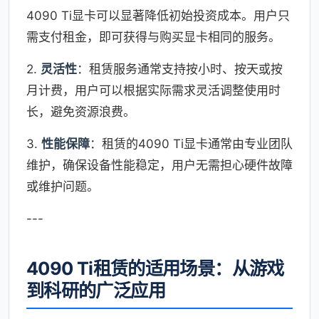
4090 Ti显卡可以显著降低初始投资成本。用户只
需支付租金，即可获得与购买显卡相同的服务。
2.
灵活性
：租赁服务通常支持按小时、按天或按
月计费，用户可以根据实际需求灵活调整使用时
长，避免资源浪费。
3.
性能保障
：租赁的4090 Ti显卡通常由专业团队
维护，确保设备性能稳定，用户无需担心硬件故障
或维护问题。
---
4090 Ti租赁的适用场景：从游戏
到科研的广泛应用