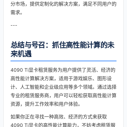
分市场，提供定制化的解决方案，满足不同用户的
需求。
---
总结与号召：抓住高性能计算的未
来机遇
4090 Ti显卡租赁服务为用户提供了灵活、经济的
高性能计算解决方案，适用于游戏娱乐、图形设
计、人工智能和企业级应用等多个领域。通过选择
专业的租赁服务商，用户可以轻松获取高性能计算
资源，提升工作效率和用户体验。
如果你正在寻找一种高效、经济的方式来获取
4090 Ti显卡的高性能计算能力，不妨考虑租赁服