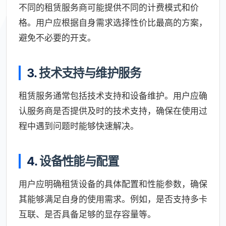
不同的租赁服务商可能提供不同的计费模式和价
格。用户应根据自身需求选择性价比最高的方案，
避免不必要的开支。
3.
技术支持与维护服务
租赁服务通常包括技术支持和设备维护。用户应确
认服务商是否提供及时的技术支持，确保在使用过
程中遇到问题时能够快速解决。
4.
设备性能与配置
用户应明确租赁设备的具体配置和性能参数，确保
其能够满足自身的使用需求。例如，是否支持多卡
互联、是否具备足够的显存容量等。