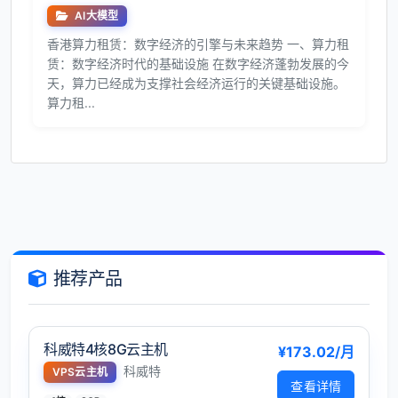
AI大模型
香港算力租赁：数字经济的引擎与未来趋势 一、算力租
赁：数字经济时代的基础设施 在数字经济蓬勃发展的今
天，算力已经成为支撑社会经济运行的关键基础设施。
算力租...
推荐产品
科威特4核8G云主机
¥173.02/月
科威特
VPS云主机
查看详情