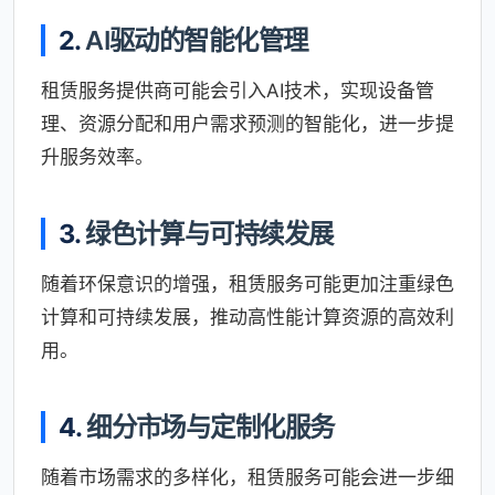
2.
AI驱动的智能化管理
租赁服务提供商可能会引入AI技术，实现设备管
理、资源分配和用户需求预测的智能化，进一步提
升服务效率。
3.
绿色计算与可持续发展
随着环保意识的增强，租赁服务可能更加注重绿色
计算和可持续发展，推动高性能计算资源的高效利
用。
4.
细分市场与定制化服务
随着市场需求的多样化，租赁服务可能会进一步细