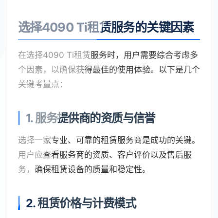
选择4090 Ti租赁服务的关键因素
在选择4090 Ti租赁服务时，用户需要综合考虑多
个因素，以确保获得最佳的使用体验。以下是几个
关键考量点：
1.
服务提供商的资质与信誉
选择一家专业、可靠的租赁服务商是成功的关键。
用户应查看服务商的资质、客户评价以及售后服
务，确保租赁设备的质量和稳定性。
2.
租赁价格与计费模式