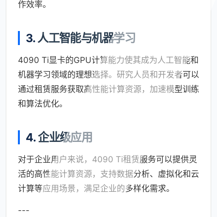
作效率。
3.
人工智能与机器学习
4090 Ti显卡的GPU计算能力使其成为人工智能和
机器学习领域的理想选择。研究人员和开发者可以
通过租赁服务获取高性能计算资源，加速模型训练
和算法优化。
4.
企业级应用
对于企业用户来说，4090 Ti租赁服务可以提供灵
活的高性能计算资源，支持数据分析、虚拟化和云
计算等应用场景，满足企业的多样化需求。
---