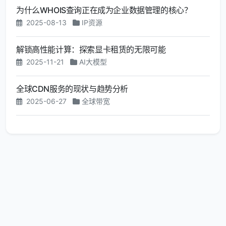
为什么WHOIS查询正在成为企业数据管理的核心？
2025-08-13
IP资源
解锁高性能计算：探索显卡租赁的无限可能
2025-11-21
AI大模型
全球CDN服务的现状与趋势分析
2025-06-27
全球带宽